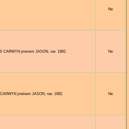
Ne
AIS CARWYN jménem JASON, nar. 1982.
Ne
S CARWYN jménem JASON, nar. 1982.
Ne