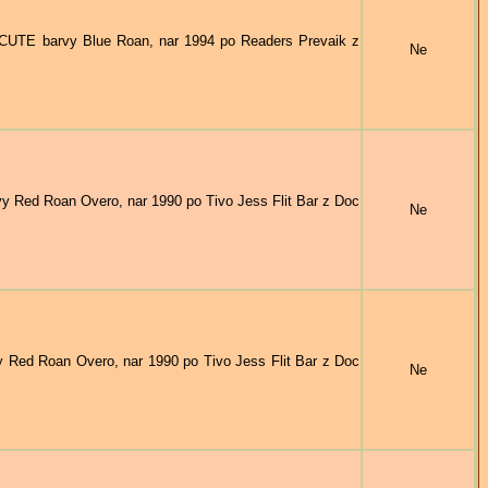
TE barvy Blue Roan, nar 1994 po Readers Prevaik z
Ne
Red Roan Overo, nar 1990 po Tivo Jess Flit Bar z Doc
Ne
ed Roan Overo, nar 1990 po Tivo Jess Flit Bar z Doc
Ne