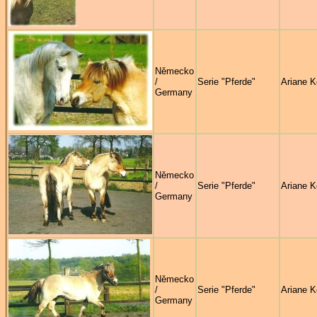
Německo
/
Serie "Pferde"
Ariane K
Germany
Německo
/
Serie "Pferde"
Ariane K
Germany
Německo
/
Serie "Pferde"
Ariane K
Germany