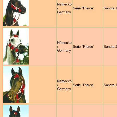
Německo
/
Serie "Pferde"
Sandra 
Germany
Německo
/
Serie "Pferde"
Sandra 
Germany
Německo
/
Serie "Pferde"
Sandra 
Germany