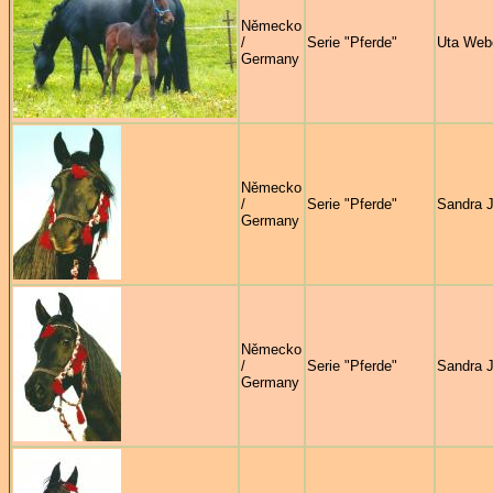
Německo
/
Serie "Pferde"
Uta Web
Germany
Německo
/
Serie "Pferde"
Sandra 
Germany
Německo
/
Serie "Pferde"
Sandra 
Germany