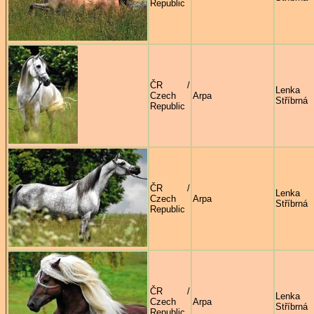
Republic
ČR /
Lenka
Czech
Arpa
Stříbrná
Republic
ČR /
Lenka
Czech
Arpa
Stříbrná
Republic
ČR /
Lenka
Czech
Arpa
Stříbrná
Republic