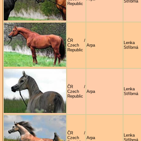
Stříbrná
Republic
ČR /
Lenka
Czech
Arpa
Stříbrná
Republic
ČR /
Lenka
Czech
Arpa
Stříbrná
Republic
ČR /
Lenka
Czech
Arpa
Stříbrná