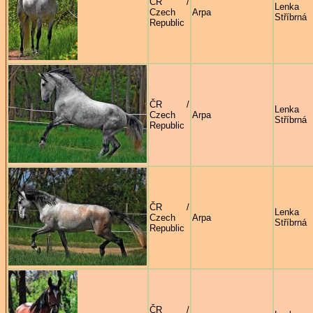
ČR /
Lenka
Czech
Arpa
Stříbrná
Republic
ČR /
Lenka
Czech
Arpa
Stříbrná
Republic
ČR /
Lenka
Czech
Arpa
Stříbrná
Republic
ČR /