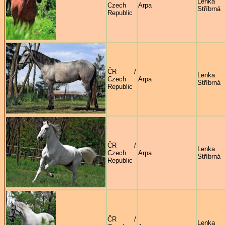
Lenka
Czech
Arpa
Stříbrná
Republic
ČR /
Lenka
Czech
Arpa
Stříbrná
Republic
ČR /
Lenka
Czech
Arpa
Stříbrná
Republic
ČR /
Lenka