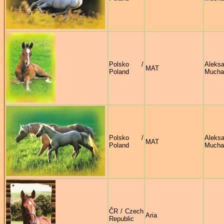
Polsko /
Aleksa
MAT
Poland
Mucha
Polsko /
Aleksa
MAT
Poland
Mucha
ČR / Czech
Aria
Republic