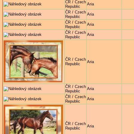
ČR / Czech
Aria
Republic
ČR / Czech
Aria
Republic
ČR / Czech
Aria
Republic
ČR / Czech
Aria
Republic
ČR / Czech
Aria
Republic
ČR / Czech
Aria
Republic
ČR / Czech
Aria
Republic
ČR / Czech
Aria
Republic