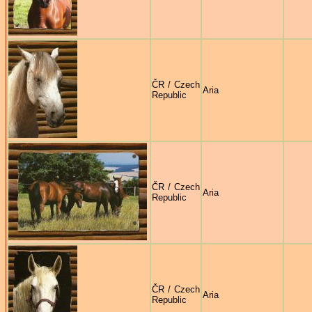
ČR / Czech
Aria
Republic
ČR / Czech
Aria
Republic
ČR / Czech
Aria
Republic