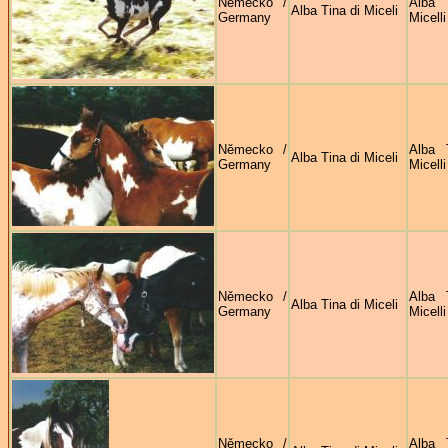
Německo /
Alba 
Alba Tina di Miceli
Germany
Micelli
Německo /
Alba 
Alba Tina di Miceli
Germany
Micelli
Německo /
Alba 
Alba Tina di Miceli
Germany
Micelli
Německo /
Alba 