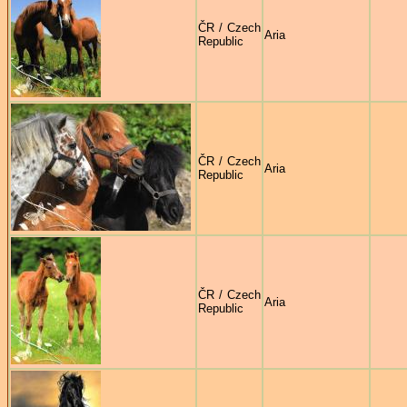
ČR / Czech
Aria
Republic
ČR / Czech
Aria
Republic
ČR / Czech
Aria
Republic