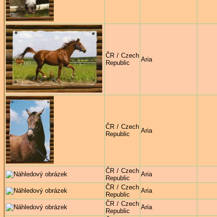
ČR / Czech
Aria
Republic
ČR / Czech
Aria
Republic
ČR / Czech
Aria
Republic
ČR / Czech
Aria
Republic
ČR / Czech
Aria
Republic