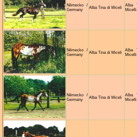
Německo /
Alba 
Alba Tina di Miceli
Germany
Micelli
Německo /
Alba 
Alba Tina di Miceli
Germany
Micelli
Německo /
Alba 
Alba Tina di Miceli
Germany
Micelli