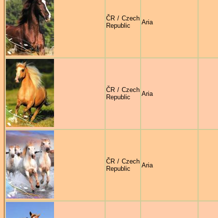
ČR / Czech
Aria
Republic
ČR / Czech
Aria
Republic
ČR / Czech
Aria
Republic