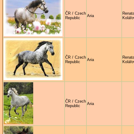
ČR / Czech
Renat
Aria
Republic
Kolářo
ČR / Czech
Renat
Aria
Republic
Kolářo
ČR / Czech
Aria
Republic