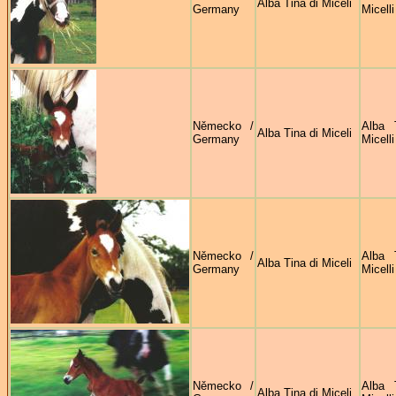
Alba Tina di Miceli
Germany
Micelli
Německo /
Alba 
Alba Tina di Miceli
Germany
Micelli
Německo /
Alba 
Alba Tina di Miceli
Germany
Micelli
Německo /
Alba 
Alba Tina di Miceli