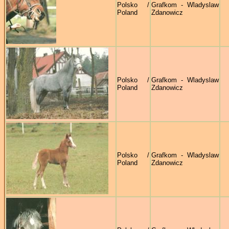
Polsko /
Grafkom - Wladyslaw
Poland
Zdanowicz
Polsko /
Grafkom - Wladyslaw
Poland
Zdanowicz
Polsko /
Grafkom - Wladyslaw
Poland
Zdanowicz