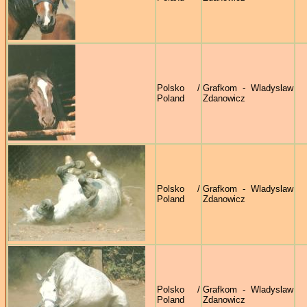
Polsko /
Grafkom - Wladyslaw
Poland
Zdanowicz
Polsko /
Grafkom - Wladyslaw
Poland
Zdanowicz
Polsko /
Grafkom - Wladyslaw
Poland
Zdanowicz