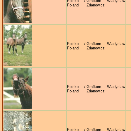
Polsko /
Grafkom - Wladyslaw
Poland
Zdanowicz
Polsko /
Grafkom - Wladyslaw
Poland
Zdanowicz
Polsko /
Grafkom - Wladyslaw
Poland
Zdanowicz
Polsko /
Grafkom - Wladyslaw