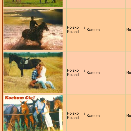
Polsko /
Kamera
Ro
Poland
Polsko /
Kamera
Ro
Poland
Polsko /
Kamera
Ro
Poland