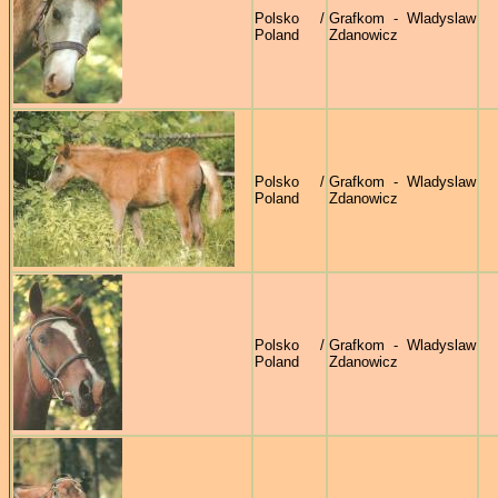
Polsko /
Grafkom - Wladyslaw
Poland
Zdanowicz
Polsko /
Grafkom - Wladyslaw
Poland
Zdanowicz
Polsko /
Grafkom - Wladyslaw
Poland
Zdanowicz