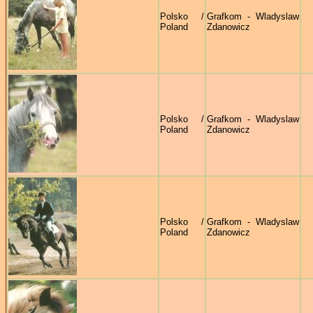
Polsko /
Grafkom - Wladyslaw
Poland
Zdanowicz
Polsko /
Grafkom - Wladyslaw
Poland
Zdanowicz
Polsko /
Grafkom - Wladyslaw
Poland
Zdanowicz