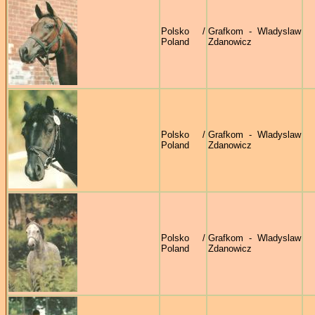
Polsko /
Grafkom - Wladyslaw
Poland
Zdanowicz
Polsko /
Grafkom - Wladyslaw
Poland
Zdanowicz
Polsko /
Grafkom - Wladyslaw
Poland
Zdanowicz