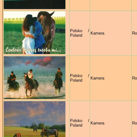
Polsko /
Kamera
Ro
Poland
Polsko /
Kamera
Ro
Poland
Polsko /
Kamera
Ro
Poland