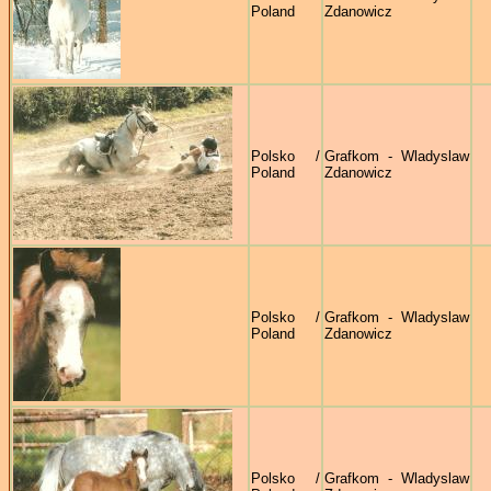
Poland
Zdanowicz
Polsko /
Grafkom - Wladyslaw
Poland
Zdanowicz
Polsko /
Grafkom - Wladyslaw
Poland
Zdanowicz
Polsko /
Grafkom - Wladyslaw