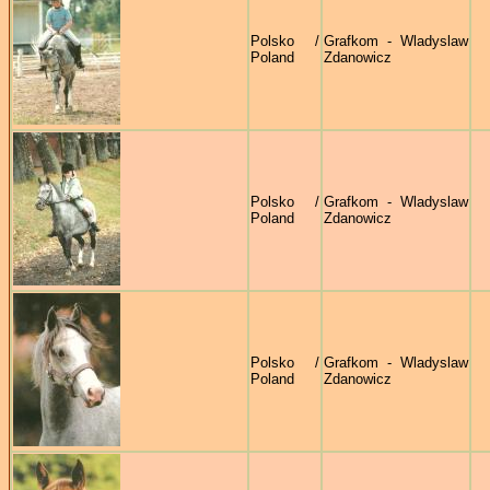
Polsko /
Grafkom - Wladyslaw
Poland
Zdanowicz
Polsko /
Grafkom - Wladyslaw
Poland
Zdanowicz
Polsko /
Grafkom - Wladyslaw
Poland
Zdanowicz