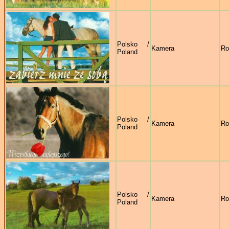
Polsko /
Kamera
Ro
Poland
Polsko /
Kamera
Ro
Poland
Polsko /
Kamera
Ro
Poland