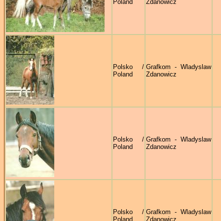
Poland
Zdanowicz
Polsko /
Grafkom - Wladyslaw
Poland
Zdanowicz
Polsko /
Grafkom - Wladyslaw
Poland
Zdanowicz
Polsko /
Grafkom - Wladyslaw
Poland
Zdanowicz