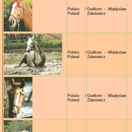
Polsko /
Grafkom - Wladyslaw
Poland
Zdanowicz
Polsko /
Grafkom - Wladyslaw
Poland
Zdanowicz
Polsko /
Grafkom - Wladyslaw
Poland
Zdanowicz