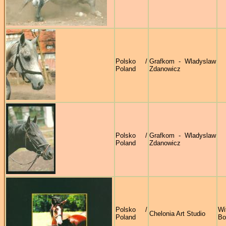
Polsko /
Grafkom - Wladyslaw
Poland
Zdanowicz
Polsko /
Grafkom - Wladyslaw
Poland
Zdanowicz
Polsko /
Wi
Chelonia Art Studio
Poland
Bo