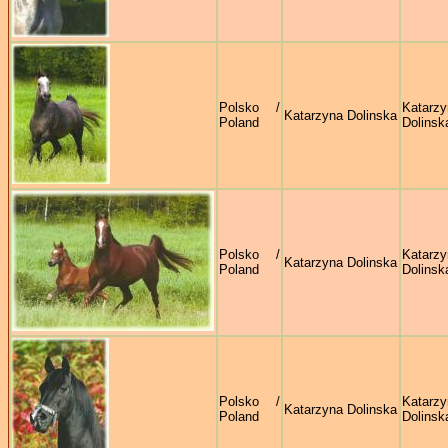
Polsko /
Katarzy
Katarzyna Dolinska
Poland
Dolinsk
Polsko /
Katarzy
Katarzyna Dolinska
Poland
Dolinsk
Polsko /
Katarzy
Katarzyna Dolinska
Poland
Dolinsk