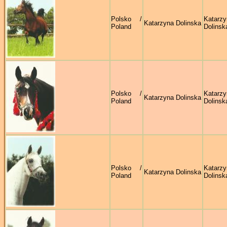
Polsko /
Katarzy
Katarzyna Dolinska
Poland
Dolinsk
Polsko /
Katarzy
Katarzyna Dolinska
Poland
Dolinsk
Polsko /
Katarzy
Katarzyna Dolinska
Poland
Dolinsk