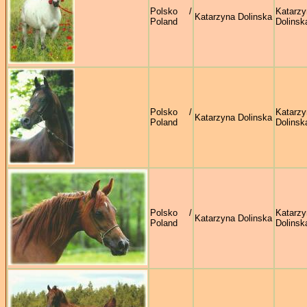
Polsko /
Katarzy
Katarzyna Dolinska
Poland
Dolinsk
Polsko /
Katarzy
Katarzyna Dolinska
Poland
Dolinsk
Polsko /
Katarzy
Katarzyna Dolinska
Poland
Dolinsk