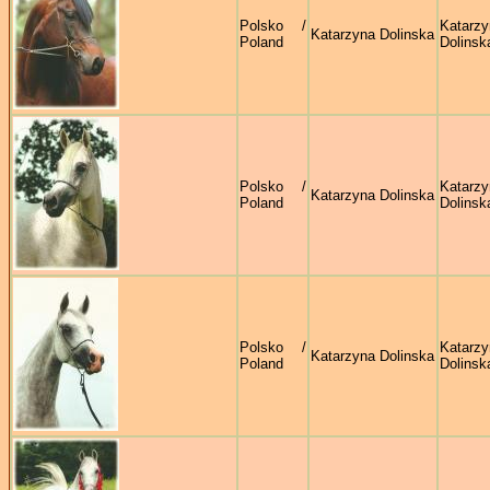
Polsko /
Katarzy
Katarzyna Dolinska
Poland
Dolinsk
Polsko /
Katarzy
Katarzyna Dolinska
Poland
Dolinsk
Polsko /
Katarzy
Katarzyna Dolinska
Poland
Dolinsk