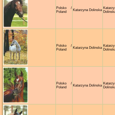
Polsko /
Katarzy
Katarzyna Dolinska
Poland
Dolinsk
Polsko /
Katarzy
Katarzyna Dolinska
Poland
Dolinsk
Polsko /
Katarzy
Katarzyna Dolinska
Poland
Dolinsk