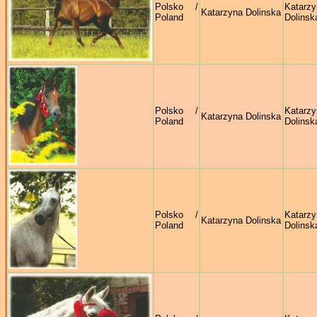
Polsko /
Katarzy
Katarzyna Dolinska
Poland
Dolinsk
Polsko /
Katarzy
Katarzyna Dolinska
Poland
Dolinsk
Polsko /
Katarzy
Katarzyna Dolinska
Poland
Dolinsk