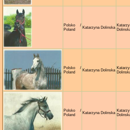
Polsko /
Katarzy
Katarzyna Dolinska
Poland
Dolinsk
Polsko /
Katarzy
Katarzyna Dolinska
Poland
Dolinsk
Polsko /
Katarzy
Katarzyna Dolinska
Poland
Dolinsk