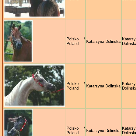
Polsko /
Katarzy
Katarzyna Dolinska
Poland
Dolinsk
Polsko /
Katarzy
Katarzyna Dolinska
Poland
Dolinsk
Polsko /
Katarzy
Katarzyna Dolinska
Poland
Dolinsk