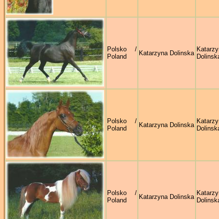
Polsko /
Katarzy
Katarzyna Dolinska
Poland
Dolinsk
Polsko /
Katarzy
Katarzyna Dolinska
Poland
Dolinsk
Polsko /
Katarzy
Katarzyna Dolinska
Poland
Dolinsk