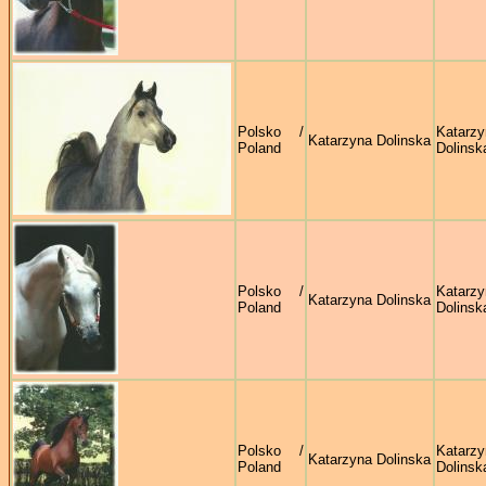
Polsko /
Katarzy
Katarzyna Dolinska
Poland
Dolinsk
Polsko /
Katarzy
Katarzyna Dolinska
Poland
Dolinsk
Polsko /
Katarzy
Katarzyna Dolinska
Poland
Dolinsk