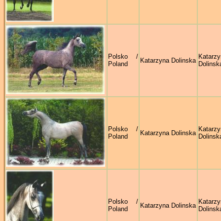
Polsko /
Katarzy
Katarzyna Dolinska
Poland
Dolinsk
Polsko /
Katarzy
Katarzyna Dolinska
Poland
Dolinsk
Polsko /
Katarzy
Katarzyna Dolinska
Poland
Dolinsk