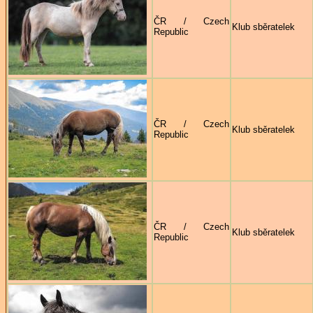
ČR / Czech
Klub sběratelek
Republic
ČR / Czech
Klub sběratelek
Republic
ČR / Czech
Klub sběratelek
Republic