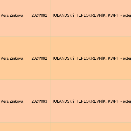
Věra Zinková
2024/091
HOLANDSKÝ TEPLOKREVNÍK, KWPH - exteri
Věra Zinková
2024/092
HOLANDSKÝ TEPLOKREVNÍK, KWPH - exterié
Věra Zinková
2024/093
HOLANDSKÝ TEPLOKREVNÍK, KWPH - exteriér