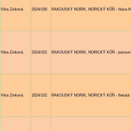
Věra Zinková
2024/100
RAKOUSKÝ NORIK, NORICKÝ KŮŇ - hlava fl
Věra Zinková
2024/101
RAKOUSKÝ NORIK, NORICKÝ KŮŇ - pasoucí se 
Věra Zinková
2024/102
RAKOUSKÝ NORIK, NORICKÝ KŮŇ - flekatá klisn