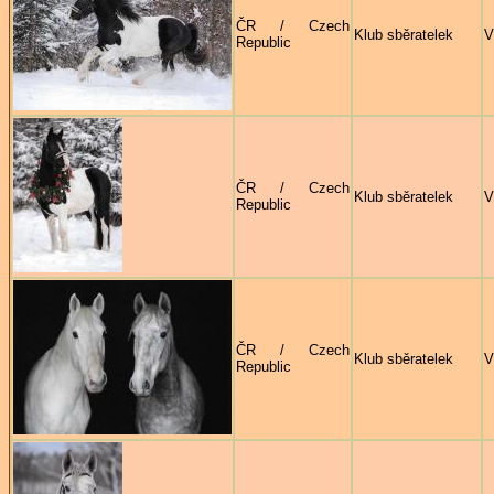
ČR / Czech
Klub sběratelek
V
Republic
ČR / Czech
Klub sběratelek
V
Republic
ČR / Czech
Klub sběratelek
V
Republic