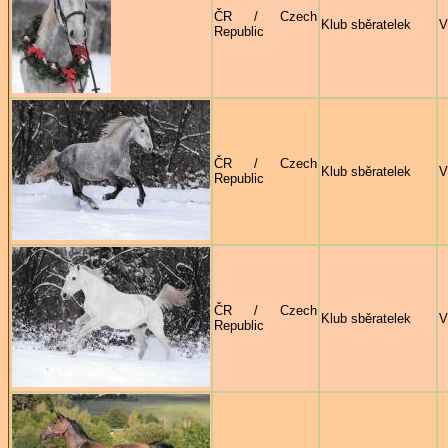
ČR / Czech
Klub sběratelek
V
Republic
ČR / Czech
Klub sběratelek
V
Republic
ČR / Czech
Klub sběratelek
V
Republic