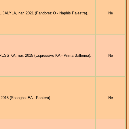
JALYLA, nar. 2021 (Pandorez O - Naphis Palestra).
Ne
S KA, nar. 2015 (Espressivo KA - Prima Ballerina).
Ne
2015 (Shanghai EA - Pantera).
Ne