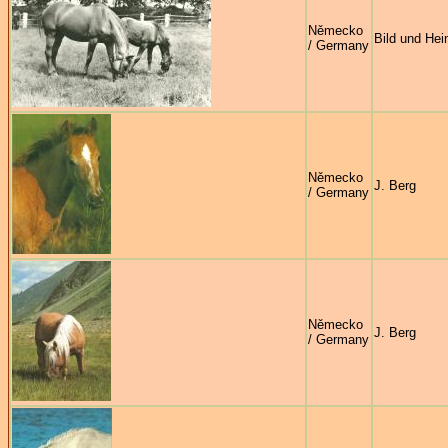
Německo
Bild und Hei
/ Germany
Německo
J. Berg
/ Germany
Německo
J. Berg
/ Germany