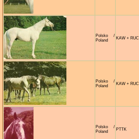
Polsko /
KAW + RUC
Poland
Polsko /
KAW + RUC
Poland
Polsko /
PTTK
Poland