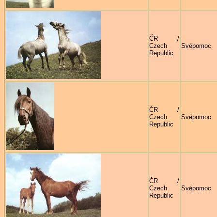
ČR /
Czech
Svépomoc
Republic
ČR /
Czech
Svépomoc
Republic
ČR /
Czech
Svépomoc
Republic