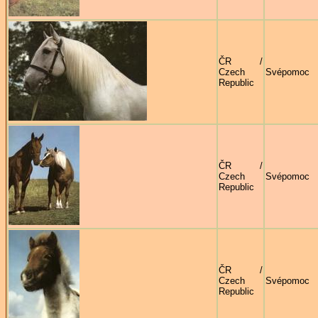
ČR /
Czech
Svépomoc
Republic
ČR /
Czech
Svépomoc
Republic
ČR /
Czech
Svépomoc
Republic