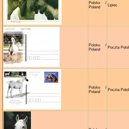
Polsko /
Lipiec
Poland
Polsko /
Poczta Pols
Poland
Polsko /
Poczta Pols
Poland