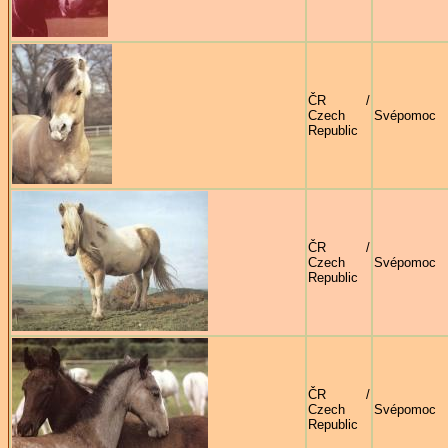
ČR /
Czech
Svépomoc
Republic
ČR /
Czech
Svépomoc
Republic
ČR /
Czech
Svépomoc
Republic