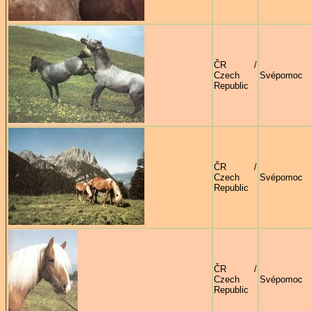
ČR /
Czech
Svépomoc
Republic
ČR /
Czech
Svépomoc
Republic
ČR /
Czech
Svépomoc
Republic