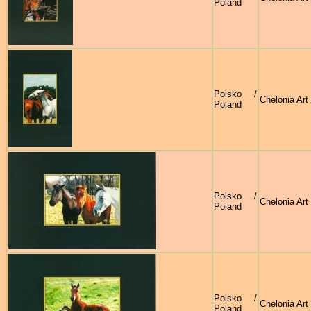
Poland
Polsko /
Chelonia Art
Poland
Polsko /
Chelonia Art
Poland
Polsko /
Chelonia Art
Poland