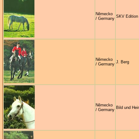
Německo
SKV Edition
/ Germany
Německo
J. Berg
/ Germany
Německo
Bild und Hei
/ Germany