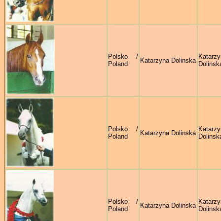
Polsko /
Katarzy
Katarzyna Dolinska
Poland
Dolinsk
Polsko /
Katarzy
Katarzyna Dolinska
Poland
Dolinsk
Polsko /
Katarzy
Katarzyna Dolinska
Poland
Dolinsk