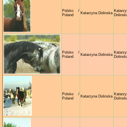
Polsko /
Katarzy
Katarzyna Dolinska
Poland
Dolinsk
Polsko /
Katarzy
Katarzyna Dolinska
Poland
Dolinsk
Polsko /
Katarzy
Katarzyna Dolinska
Poland
Dolinsk