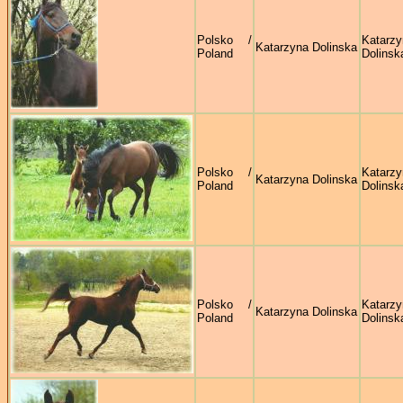
Polsko /
Katarzy
Katarzyna Dolinska
Poland
Dolinsk
Polsko /
Katarzy
Katarzyna Dolinska
Poland
Dolinsk
Polsko /
Katarzy
Katarzyna Dolinska
Poland
Dolinsk