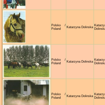
Polsko /
Katarzy
Katarzyna Dolinska
Poland
Dolinsk
Polsko /
Katarzy
Katarzyna Dolinska
Poland
Dolinsk
Polsko /
Katarzy
Katarzyna Dolinska
Poland
Dolinsk