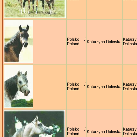
Polsko /
Katarzy
Katarzyna Dolinska
Poland
Dolinsk
Polsko /
Katarzy
Katarzyna Dolinska
Poland
Dolinsk
Polsko /
Katarzy
Katarzyna Dolinska
Poland
Dolinsk