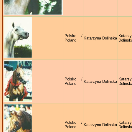
Polsko /
Katarzy
Katarzyna Dolinska
Poland
Dolinsk
Polsko /
Katarzy
Katarzyna Dolinska
Poland
Dolinsk
Polsko /
Katarzy
Katarzyna Dolinska
Poland
Dolinsk