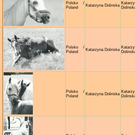
Polsko /
Katarzy
Katarzyna Dolinska
Poland
Dolinsk
Polsko /
Katarzy
Katarzyna Dolinska
Poland
Dolinsk
Polsko /
Katarzy
Katarzyna Dolinska
Poland
Dolinsk