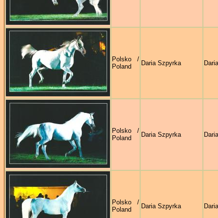
Polsko /
Daria Szpyrka
Dari
Poland
Polsko /
Daria Szpyrka
Dari
Poland
Polsko /
Daria Szpyrka
Dari
Poland