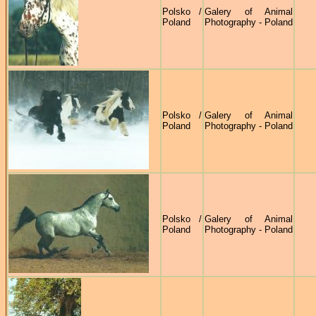
Polsko /
Galery of Animal
Poland
Photography - Poland
Polsko /
Galery of Animal
Poland
Photography - Poland
Polsko /
Galery of Animal
Poland
Photography - Poland