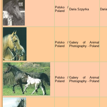
Polsko /
Daria Szpyrka
Dari
Poland
Polsko /
Galery of Animal
Poland
Photography - Poland
Polsko /
Galery of Animal
Poland
Photography - Poland