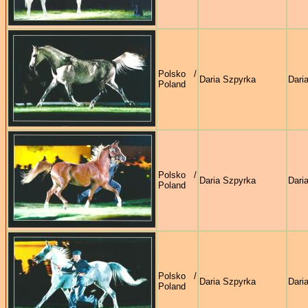
Polsko /
Daria Szpyrka
Dari
Poland
Polsko /
Daria Szpyrka
Dari
Poland
Polsko /
Daria Szpyrka
Dari
Poland