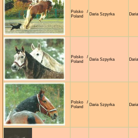
Polsko /
Daria Szpyrka
Dari
Poland
Polsko /
Daria Szpyrka
Dari
Poland
Polsko /
Daria Szpyrka
Dari
Poland