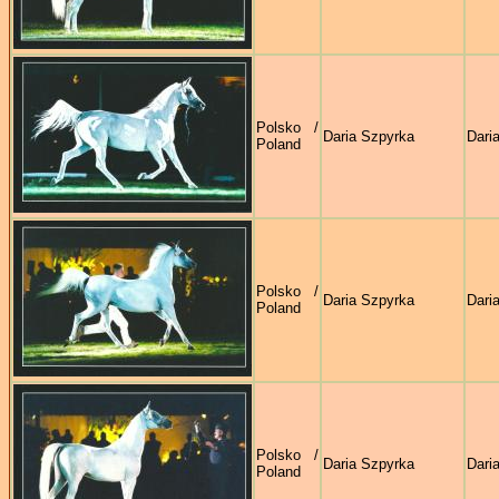
Polsko /
Daria Szpyrka
Dari
Poland
Polsko /
Daria Szpyrka
Dari
Poland
Polsko /
Daria Szpyrka
Dari
Poland