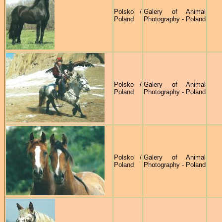
Polsko /
Galery of Animal
Poland
Photography - Poland
Polsko /
Galery of Animal
Poland
Photography - Poland
Polsko /
Galery of Animal
Poland
Photography - Poland