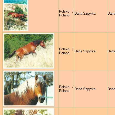
Polsko /
Daria Szpyrka
Dari
Poland
Polsko /
Daria Szpyrka
Dari
Poland
Polsko /
Daria Szpyrka
Dari
Poland