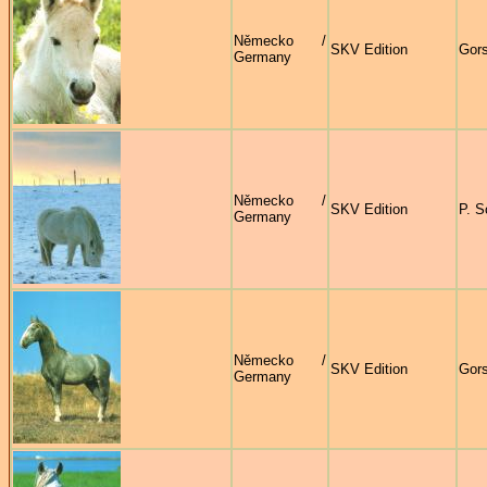
Německo /
SKV Edition
Gors
Germany
Německo /
SKV Edition
P. S
Germany
Německo /
SKV Edition
Gors
Germany