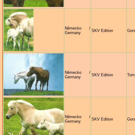
Německo /
SKV Edition
Gors
Germany
Německo /
SKV Edition
Tom
Germany
Německo /
SKV Edition
Gors
Germany