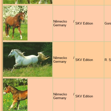
Německo /
SKV Edition
Gors
Germany
Německo /
SKV Edition
R. S
Germany
Německo /
SKV Edition
Germany