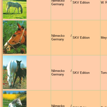
Německo /
SKV Edition
W. 
Germany
Německo /
SKV Edition
Mey
Germany
Německo /
SKV Edition
Tom
Germany
Německo /