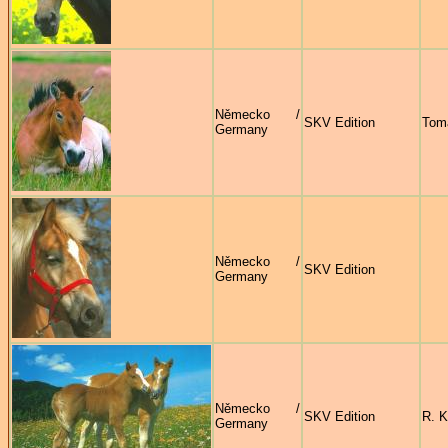
Německo /
SKV Edition
Tom
Germany
Německo /
SKV Edition
Germany
Německo /
SKV Edition
R. K
Germany