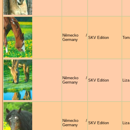
Německo /
SKV Edition
Tom
Germany
Německo /
SKV Edition
Liza
Germany
Německo /
SKV Edition
Liza
Germany