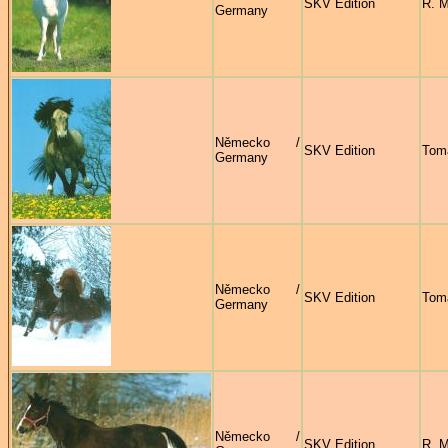
SKV Edition
R. M
Germany
Německo /
SKV Edition
Tom
Germany
Německo /
SKV Edition
Tom
Germany
Německo /
SKV Edition
R. M