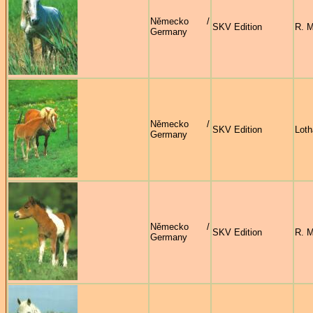
Německo /
SKV Edition
R. M
Germany
Německo /
SKV Edition
Loth
Germany
Německo /
SKV Edition
R. M
Germany