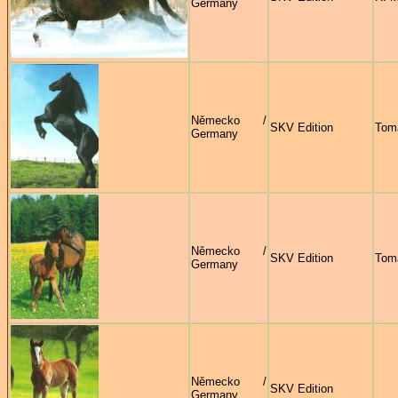
Germany
Německo /
SKV Edition
Tom
Germany
Německo /
SKV Edition
Tom
Germany
Německo /
SKV Edition
Germany