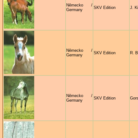
Německo /
SKV Edition
J. K
Germany
Německo /
SKV Edition
R. B
Germany
Německo /
SKV Edition
Gors
Germany