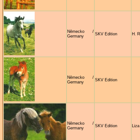
Německo /
SKV Edition
H. R
Germany
Německo /
SKV Edition
Germany
Německo /
SKV Edition
Liza
Germany