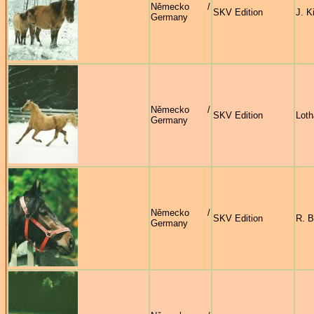
Německo /
SKV Edition
J. K
Germany
Německo /
SKV Edition
Loth
Germany
Německo /
SKV Edition
R. B
Germany