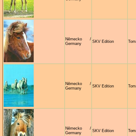
Německo /
SKV Edition
Tom
Germany
Německo /
SKV Edition
Tom
Germany
Německo /
SKV Edition
Tom
Germany