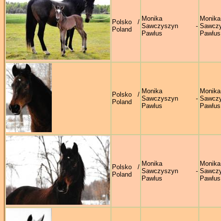
Monika
Monika
Polsko /
Sawczyszyn -
Sawczy
Poland
Pawlus
Pawlus
Monika
Monika
Polsko /
Sawczyszyn -
Sawczy
Poland
Pawlus
Pawlus
Monika
Monika
Polsko /
Sawczyszyn -
Sawczy
Poland
Pawlus
Pawlus