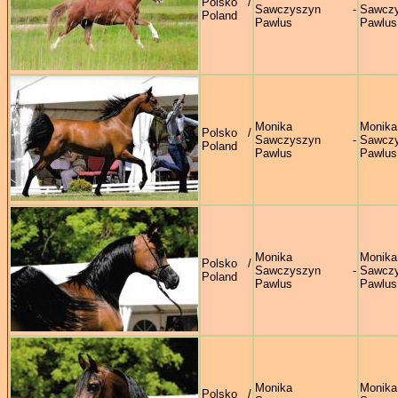
Polsko /
Sawczyszyn -
Sawczy
Poland
Pawlus
Pawlus
Monika
Monika
Polsko /
Sawczyszyn -
Sawczy
Poland
Pawlus
Pawlus
Monika
Monika
Polsko /
Sawczyszyn -
Sawczy
Poland
Pawlus
Pawlus
Monika
Monika
Polsko /