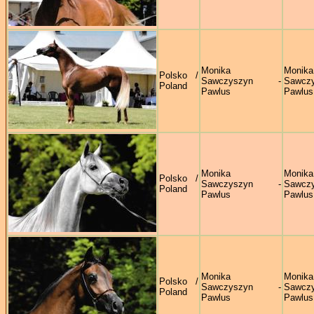
Monika
Monika
Polsko /
Sawczyszyn -
Sawczy
Poland
Pawlus
Pawlus
Monika
Monika
Polsko /
Sawczyszyn -
Sawczy
Poland
Pawlus
Pawlus
Monika
Monika
Polsko /
Sawczyszyn -
Sawczy
Poland
Pawlus
Pawlus