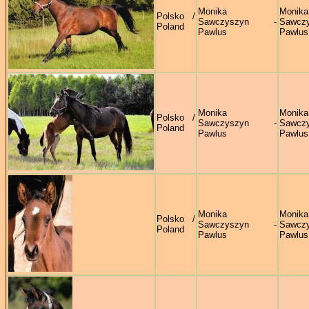
Monika
Monika
Polsko /
Sawczyszyn -
Sawczy
Poland
Pawlus
Pawlus
Monika
Monika
Polsko /
Sawczyszyn -
Sawczy
Poland
Pawlus
Pawlus
Monika
Monika
Polsko /
Sawczyszyn -
Sawczy
Poland
Pawlus
Pawlus