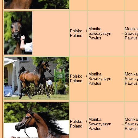
Monika
Monika
Polsko /
Sawczyszyn -
Sawczy
Poland
Pawlus
Pawlus
Monika
Monika
Polsko /
Sawczyszyn -
Sawczy
Poland
Pawlus
Pawlus
Monika
Monika
Polsko /
Sawczyszyn -
Sawczy
Poland
Pawlus
Pawlus