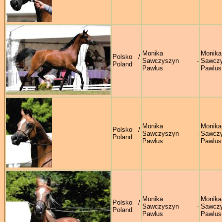
Monika
Monika
Polsko /
Sawczyszyn -
Sawczy
Poland
Pawlus
Pawlus
Monika
Monika
Polsko /
Sawczyszyn -
Sawczy
Poland
Pawlus
Pawlus
Monika
Monika
Polsko /
Sawczyszyn -
Sawczy
Poland
Pawlus
Pawlus