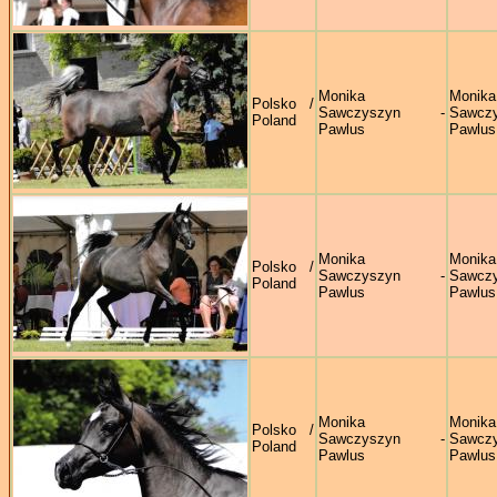
Monika
Monika
Polsko /
Sawczyszyn -
Sawczy
Poland
Pawlus
Pawlus
Monika
Monika
Polsko /
Sawczyszyn -
Sawczy
Poland
Pawlus
Pawlus
Monika
Monika
Polsko /
Sawczyszyn -
Sawczy
Poland
Pawlus
Pawlus