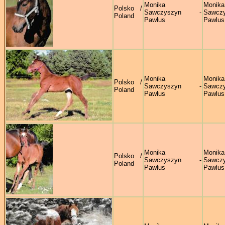
Monika
Monika
Polsko /
Sawczyszyn -
Sawczy
Poland
Pawlus
Pawlus
Monika
Monika
Polsko /
Sawczyszyn -
Sawczy
Poland
Pawlus
Pawlus
Monika
Monika
Polsko /
Sawczyszyn -
Sawczy
Poland
Pawlus
Pawlus