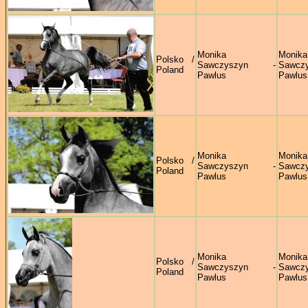
Monika
Monika
Polsko /
Sawczyszyn -
Sawczy
Poland
Pawlus
Pawlus
Monika
Monika
Polsko /
Sawczyszyn -
Sawczy
Poland
Pawlus
Pawlus
Monika
Monika
Polsko /
Sawczyszyn -
Sawczy
Poland
Pawlus
Pawlus