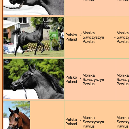
Monika
Monika
Polsko /
Sawczyszyn -
Sawczy
Poland
Pawlus
Pawlus
Monika
Monika
Polsko /
Sawczyszyn -
Sawczy
Poland
Pawlus
Pawlus
Monika
Monika
Polsko /
Sawczyszyn -
Sawczy
Poland
Pawlus
Pawlus