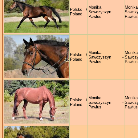
Monika
Monika
Polsko /
Sawczyszyn -
Sawczy
Poland
Pawlus
Pawlus
Monika
Monika
Polsko /
Sawczyszyn -
Sawczy
Poland
Pawlus
Pawlus
Monika
Monika
Polsko /
Sawczyszyn -
Sawczy
Poland
Pawlus
Pawlus