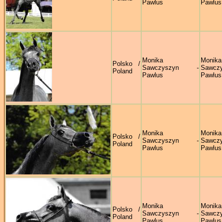
Pawlus
Pawlus
Monika
Monika
Polsko /
Sawczyszyn -
Sawczy
Poland
Pawlus
Pawlus
Monika
Monika
Polsko /
Sawczyszyn -
Sawczy
Poland
Pawlus
Pawlus
Monika
Monika
Polsko /
Sawczyszyn -
Sawczy
Poland
Pawlus
Pawlus