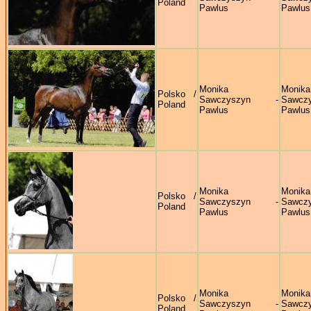
Poland
Pawlus
Pawlus
Monika
Monika
Polsko /
Sawczyszyn -
Sawczy
Poland
Pawlus
Pawlus
Monika
Monika
Polsko /
Sawczyszyn -
Sawczy
Poland
Pawlus
Pawlus
Monika
Monika
Polsko /
Sawczyszyn -
Sawczy
Poland