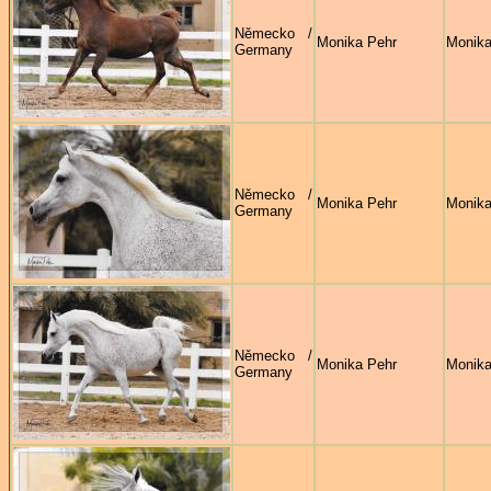
Německo /
Monika Pehr
Monika
Germany
Německo /
Monika Pehr
Monika
Germany
Německo /
Monika Pehr
Monika
Germany