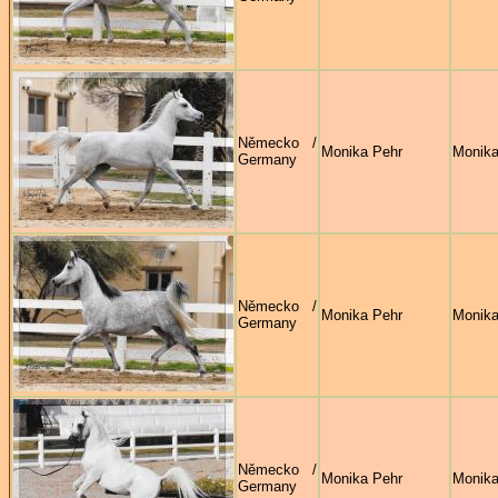
Německo /
Monika Pehr
Monika
Germany
Německo /
Monika Pehr
Monika
Germany
Německo /
Monika Pehr
Monika
Germany