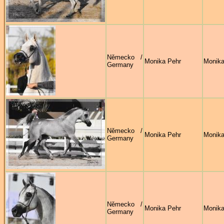
Německo /
Monika Pehr
Monika
Germany
Německo /
Monika Pehr
Monika
Germany
Německo /
Monika Pehr
Monika
Germany