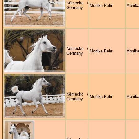
Německo /
Monika Pehr
Monika
Germany
Německo /
Monika Pehr
Monika
Germany
Německo /
Monika Pehr
Monika
Germany