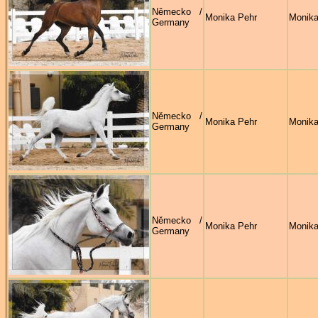
Německo /
Monika Pehr
Monika
Germany
Německo /
Monika Pehr
Monika
Germany
Německo /
Monika Pehr
Monika
Germany