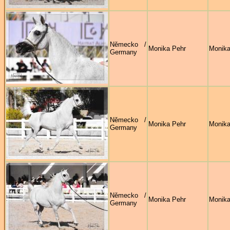
Německo /
Monika Pehr
Monika
Germany
Německo /
Monika Pehr
Monika
Germany
Německo /
Monika Pehr
Monika
Germany