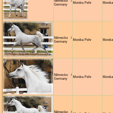
Německo /
Monika Pehr
Monika
Germany
Německo /
Monika Pehr
Monika
Germany
Německo /
Monika Pehr
Monika
Germany
Německo /