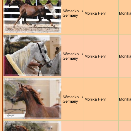
Německo /
Monika Pehr
Monika
Germany
Německo /
Monika Pehr
Monika
Germany
Německo /
Monika Pehr
Monika
Germany