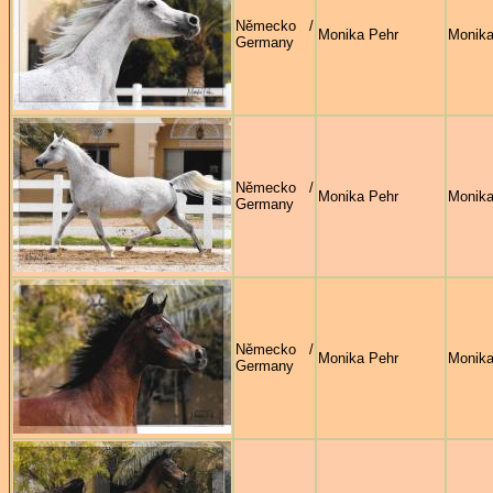
Německo /
Monika Pehr
Monika
Germany
Německo /
Monika Pehr
Monika
Germany
Německo /
Monika Pehr
Monika
Germany