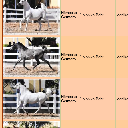
Německo /
Monika Pehr
Monika
Germany
Německo /
Monika Pehr
Monika
Germany
Německo /
Monika Pehr
Monika
Germany