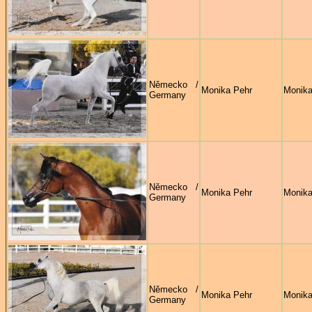
Německo /
Monika Pehr
Monika
Germany
Německo /
Monika Pehr
Monika
Germany
Německo /
Monika Pehr
Monika
Germany