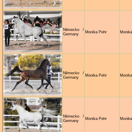
Německo /
Monika Pehr
Monika
Germany
Německo /
Monika Pehr
Monika
Germany
Německo /
Monika Pehr
Monika
Germany