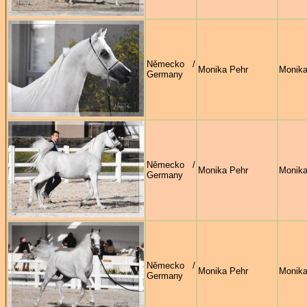
Německo /
Monika Pehr
Monika
Germany
Německo /
Monika Pehr
Monika
Germany
Německo /
Monika Pehr
Monika
Germany