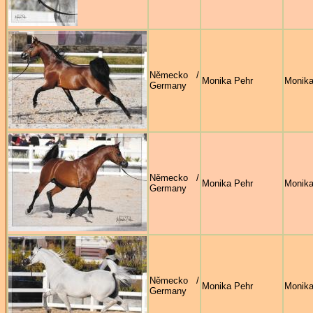
Německo /
Monika Pehr
Monika
Germany
Německo /
Monika Pehr
Monika
Germany
Německo /
Monika Pehr
Monika
Germany