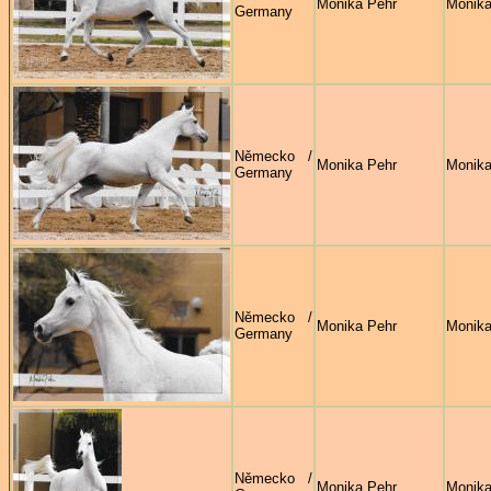
Monika Pehr
Monika
Germany
Německo /
Monika Pehr
Monika
Germany
Německo /
Monika Pehr
Monika
Germany
Německo /
Monika Pehr
Monika