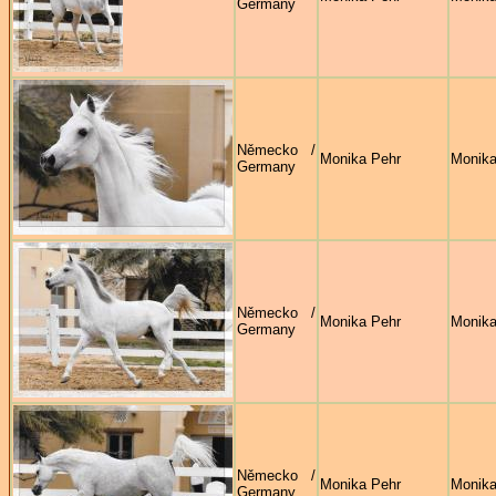
Germany
Německo /
Monika Pehr
Monika
Germany
Německo /
Monika Pehr
Monika
Germany
Německo /
Monika Pehr
Monika
Germany