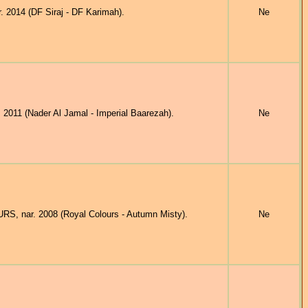
 2014 (DF Siraj - DF Karimah).
Ne
11 (Nader Al Jamal - Imperial Baarezah).
Ne
 nar. 2008 (Royal Colours - Autumn Misty).
Ne