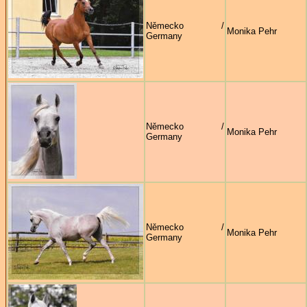
Německo /
Monika Pehr
Germany
Německo /
Monika Pehr
Germany
Německo /
Monika Pehr
Germany