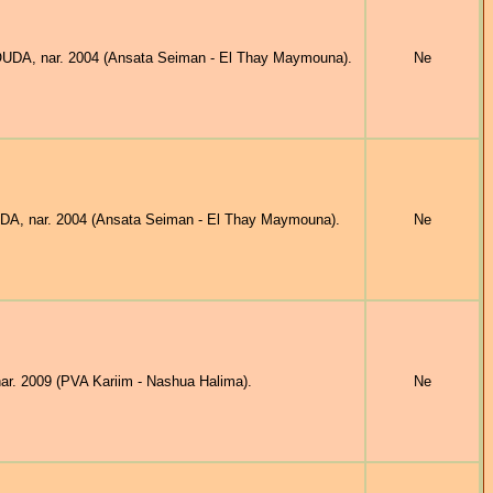
A, nar. 2004 (Ansata Seiman - El Thay Maymouna).
Ne
 nar. 2004 (Ansata Seiman - El Thay Maymouna).
Ne
r. 2009 (PVA Kariim - Nashua Halima).
Ne