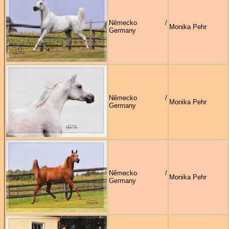
Německo /
Monika Pehr
Germany
Německo /
Monika Pehr
Germany
Německo /
Monika Pehr
Germany