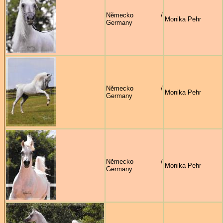
Německo /
Monika Pehr
Germany
Německo /
Monika Pehr
Germany
Německo /
Monika Pehr
Germany