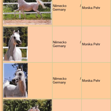
Německo /
Monika Pehr
Germany
Německo /
Monika Pehr
Germany
Německo /
Monika Pehr
Germany