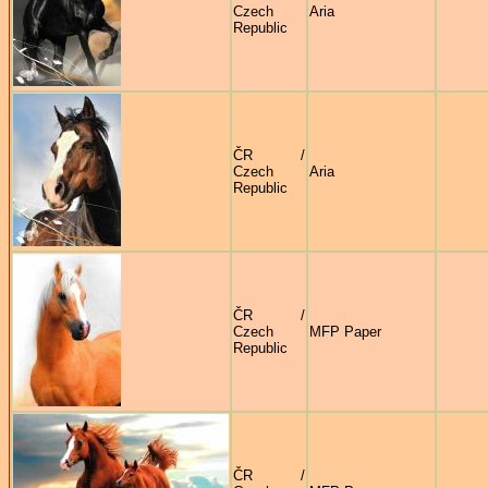
Czech
Aria
Republic
ČR /
Czech
Aria
Republic
ČR /
Czech
MFP Paper
Republic
ČR /