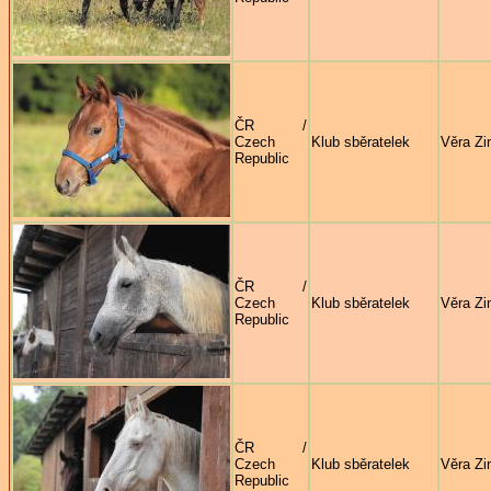
ČR /
Czech
Klub sběratelek
Věra Zi
Republic
ČR /
Czech
Klub sběratelek
Věra Zi
Republic
ČR /
Czech
Klub sběratelek
Věra Zi
Republic