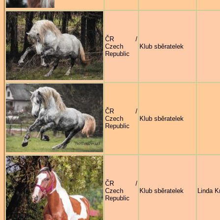
ČR /
Czech
Klub sběratelek
Republic
ČR /
Czech
Klub sběratelek
Republic
ČR /
Czech
Klub sběratelek
Linda Kr
Republic