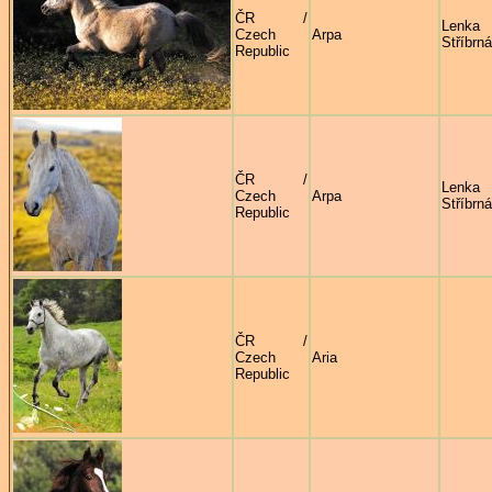
ČR /
Lenka
Czech
Arpa
Stříbrná
Republic
ČR /
Lenka
Czech
Arpa
Stříbrná
Republic
ČR /
Czech
Aria
Republic