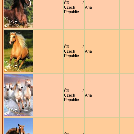
ČR /
Czech
Aria
Republic
ČR /
Czech
Aria
Republic
ČR /
Czech
Aria
Republic