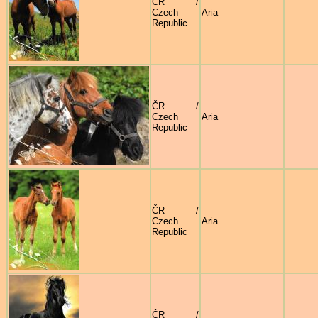
ČR /
Czech
Aria
Republic
ČR /
Czech
Aria
Republic
ČR /
Czech
Aria
Republic
ČR /