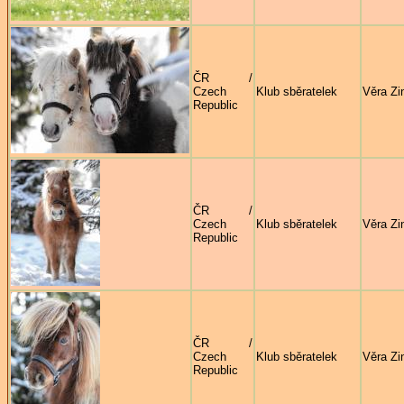
ČR /
Czech
Klub sběratelek
Věra Zi
Republic
ČR /
Czech
Klub sběratelek
Věra Zi
Republic
ČR /
Czech
Klub sběratelek
Věra Zi
Republic