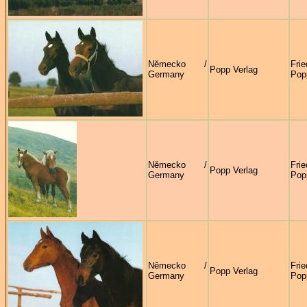
Německo /
Fri
Popp Verlag
Germany
Pop
Německo /
Fri
Popp Verlag
Germany
Pop
Německo /
Fri
Popp Verlag
Germany
Pop