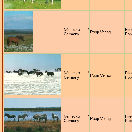
Německo /
Fri
Popp Verlag
Germany
Pop
Německo /
Fri
Popp Verlag
Germany
Pop
Německo /
Fri
Popp Verlag
Germany
Pop