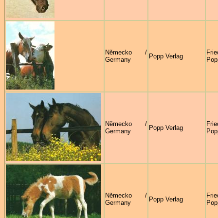
Německo /
Fri
Popp Verlag
Germany
Pop
Německo /
Fri
Popp Verlag
Germany
Pop
Německo /
Fri
Popp Verlag
Germany
Pop