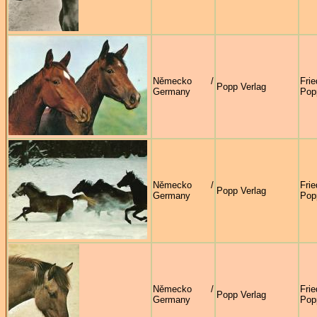
Německo /
Fri
Popp Verlag
Germany
Pop
Německo /
Fri
Popp Verlag
Germany
Pop
Německo /
Fri
Popp Verlag
Germany
Pop