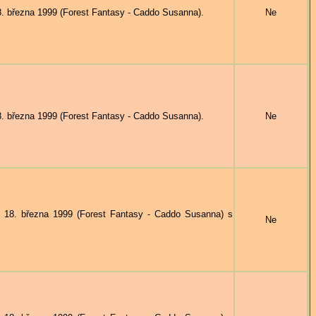
března 1999 (Forest Fantasy - Caddo Susanna).
Ne
března 1999 (Forest Fantasy - Caddo Susanna).
Ne
8. března 1999 (Forest Fantasy - Caddo Susanna) s
Ne