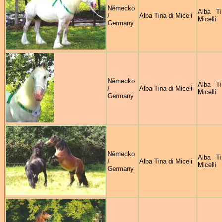
Německo
Alba Ti
/
Alba Tina di Miceli
Micelli
Germany
Německo
Alba Ti
/
Alba Tina di Miceli
Micelli
Germany
Německo
Alba Ti
/
Alba Tina di Miceli
Micelli
Germany