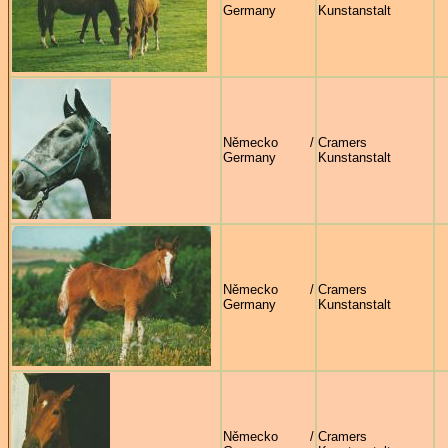
Germany
Kunstanstalt
Německo /
Cramers
Germany
Kunstanstalt
Německo /
Cramers
Germany
Kunstanstalt
Německo /
Cramers