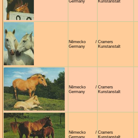
Germany
Kunstanstalt
Německo /
Cramers
Germany
Kunstanstalt
Německo /
Cramers
Germany
Kunstanstalt
Německo /
Cramers
Germany
Kunstanstalt