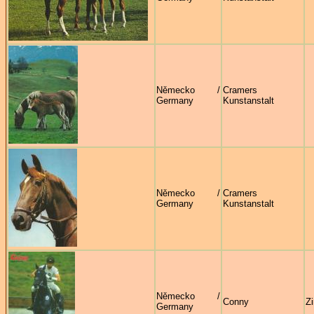
Německo /
Cramers
Germany
Kunstanstalt
Německo /
Cramers
Germany
Kunstanstalt
Německo /
Conny
Z
Germany