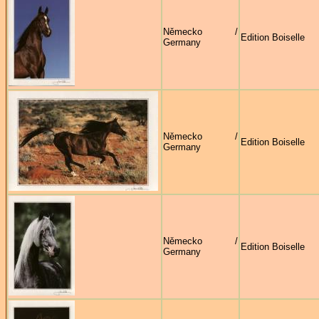
Německo /
Edition Boiselle
Germany
Německo /
Edition Boiselle
Germany
Německo /
Edition Boiselle
Germany