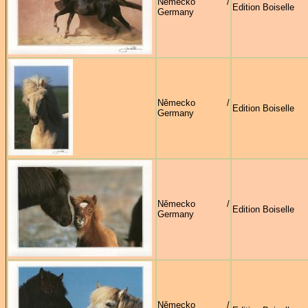
Německo /
Edition Boiselle
Germany
Německo /
Edition Boiselle
Germany
Německo /
Edition Boiselle
Germany
Německo /