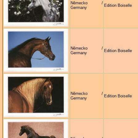
Německo /
Edition Boiselle
Germany
Německo /
Edition Boiselle
Germany
Německo /
Edition Boiselle
Germany