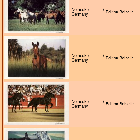
Německo /
Edition Boiselle
Germany
Německo /
Edition Boiselle
Germany
Německo /
Edition Boiselle
Germany