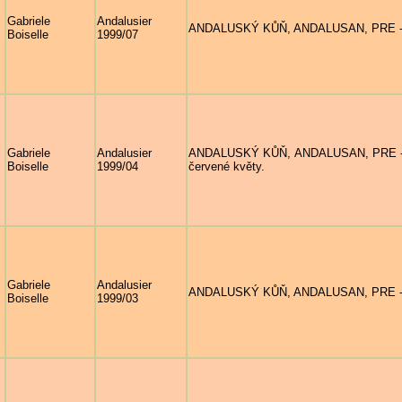
Gabriele
Andalusier
ANDALUSKÝ KŮŇ, ANDALUSAN, PRE - Dva
Boiselle
1999/07
Gabriele
Andalusier
ANDALUSKÝ KŮŇ, ANDALUSAN, PRE - Deta
Boiselle
1999/04
červené květy.
Gabriele
Andalusier
ANDALUSKÝ KŮŇ, ANDALUSAN, PRE - Bílý
Boiselle
1999/03