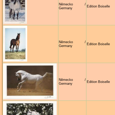
Německo /
Edition Boiselle
Germany
Německo /
Edition Boiselle
Germany
Německo /
Edition Boiselle
Germany