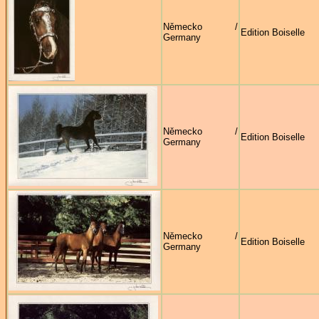
Německo /
Edition Boiselle
Germany
Německo /
Edition Boiselle
Germany
Německo /
Edition Boiselle
Germany