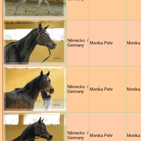
Německo /
Monika Pehr
Monika
Germany
Německo /
Monika Pehr
Monika
Germany
Německo /
Monika Pehr
Monika
Germany