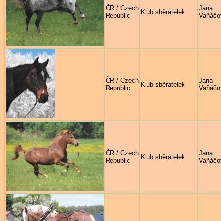
ČR / Czech
Jana
Klub sběratelek
Republic
Vaňáčo
ČR / Czech
Jana
Klub sběratelek
Republic
Vaňáčo
ČR / Czech
Jana
Klub sběratelek
Republic
Vaňáčo