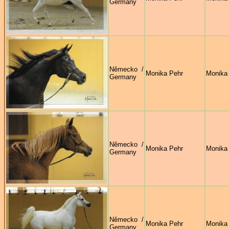
Germany
Německo /
Monika Pehr
Monika
Germany
Německo /
Monika Pehr
Monika
Germany
Německo /
Monika Pehr
Monika
Germany