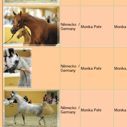
Německo /
Monika Pehr
Monika
Germany
Německo /
Monika Pehr
Monika
Germany
Německo /
Monika Pehr
Monika
Germany