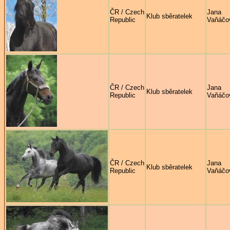
ČR / Czech
Jana
Klub sběratelek
Republic
Vaňáčo
ČR / Czech
Jana
Klub sběratelek
Republic
Vaňáčo
ČR / Czech
Jana
Klub sběratelek
Republic
Vaňáčo