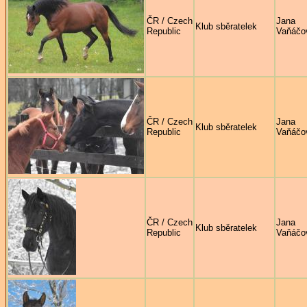
ČR / Czech
Jana
Klub sběratelek
Republic
Vaňáčo
ČR / Czech
Jana
Klub sběratelek
Republic
Vaňáčo
ČR / Czech
Jana
Klub sběratelek
Republic
Vaňáčo