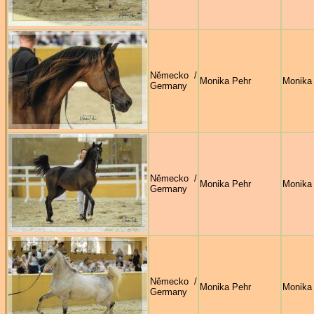
Německo /
Monika Pehr
Monika
Germany
Německo /
Monika Pehr
Monika
Germany
Německo /
Monika Pehr
Monika
Germany