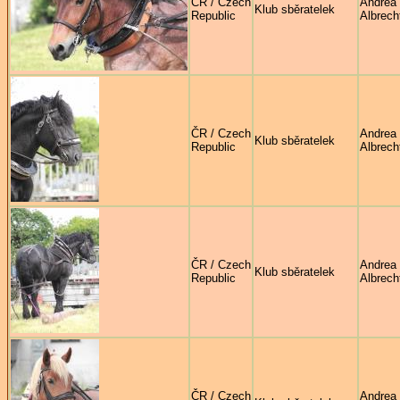
ČR / Czech
Andrea
Klub sběratelek
Republic
Albrech
ČR / Czech
Andrea
Klub sběratelek
Republic
Albrech
ČR / Czech
Andrea
Klub sběratelek
Republic
Albrech
ČR / Czech
Andrea