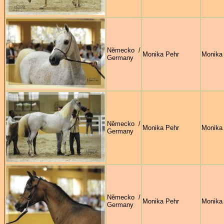
Německo /
Monika Pehr
Monika
Germany
Německo /
Monika Pehr
Monika
Germany
Německo /
Monika Pehr
Monika
Germany