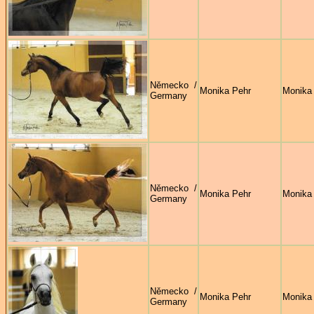
Německo /
Monika Pehr
Monika
Germany
Německo /
Monika Pehr
Monika
Germany
Německo /
Monika Pehr
Monika
Germany