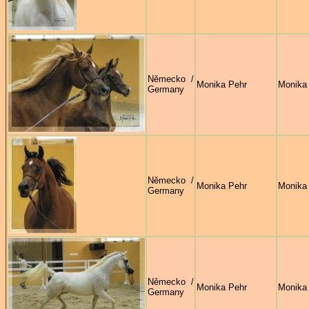
Německo /
Monika Pehr
Monika
Germany
Německo /
Monika Pehr
Monika
Germany
Německo /
Monika Pehr
Monika
Germany