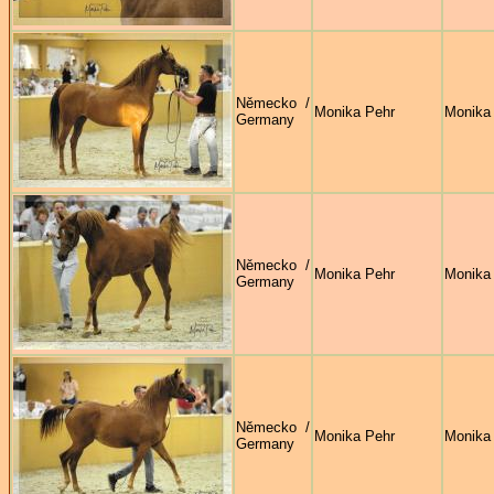
Německo /
Monika Pehr
Monika
Germany
Německo /
Monika Pehr
Monika
Germany
Německo /
Monika Pehr
Monika
Germany