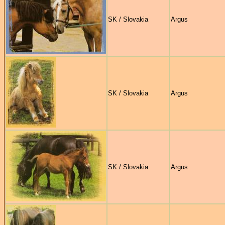
SK / Slovakia
Argus
SK / Slovakia
Argus
SK / Slovakia
Argus