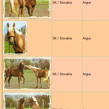
SK / Slovakia
Argus
SK / Slovakia
Argus
SK / Slovakia
Argus