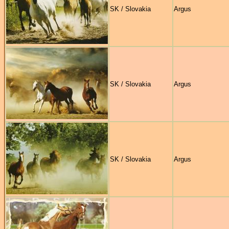
SK / Slovakia
Argus
SK / Slovakia
Argus
SK / Slovakia
Argus