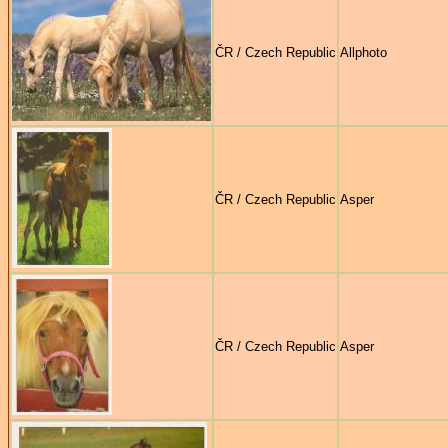
ČR / Czech Republic
Allphoto
ČR / Czech Republic
Asper
ČR / Czech Republic
Asper