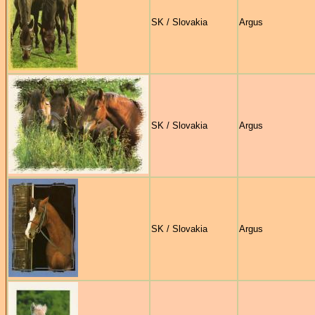
SK / Slovakia
Argus
SK / Slovakia
Argus
SK / Slovakia
Argus