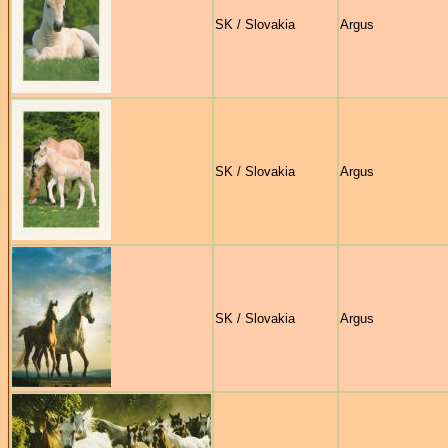
SK / Slovakia
Argus
SK / Slovakia
Argus
SK / Slovakia
Argus