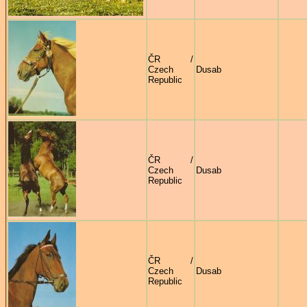
ČR /
Czech
Dusab
Republic
ČR /
Czech
Dusab
Republic
ČR /
Czech
Dusab
Republic