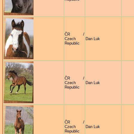
ČR /
Czech
Dan Luk
Republic
ČR /
Czech
Dan Luk
Republic
ČR /
Czech
Dan Luk
Republic