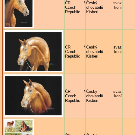
ČR /
Český svaz
Czech
chovatelů koní
Republic
Kisberi
ČR /
Český svaz
Czech
chovatelů koní
Republic
Kisberi
ČR /
Český svaz
Czech
chovatelů koní
Republic
Kisberi