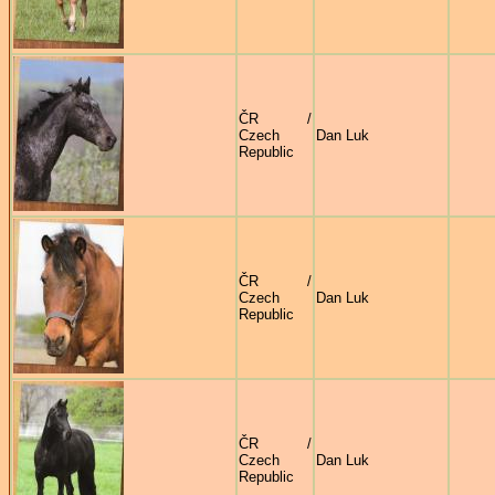
ČR /
Czech
Dan Luk
Republic
ČR /
Czech
Dan Luk
Republic
ČR /
Czech
Dan Luk
Republic