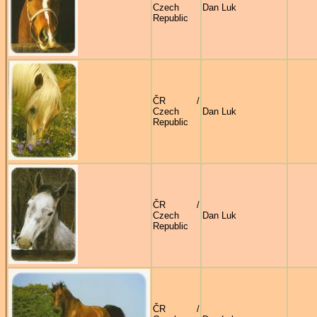
Czech
Dan Luk
Republic
ČR /
Czech
Dan Luk
Republic
ČR /
Czech
Dan Luk
Republic
ČR /