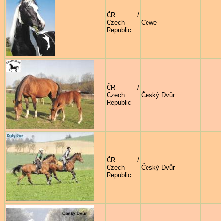
ČR /
Czech
Cewe
Republic
ČR /
Czech
Český Dvůr
Republic
ČR /
Czech
Český Dvůr
Republic