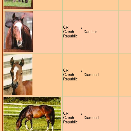
ČR /
Czech
Dan Luk
Republic
ČR /
Czech
Diamond
Republic
ČR /
Czech
Diamond
Republic