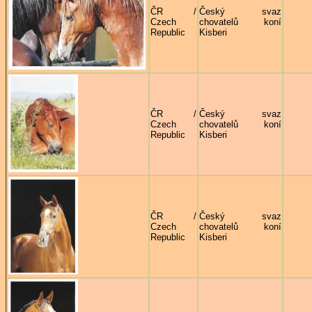
ČR /
Český svaz
Czech
chovatelů koní
Republic
Kisberi
ČR /
Český svaz
Czech
chovatelů koní
Republic
Kisberi
ČR /
Český svaz
Czech
chovatelů koní
Republic
Kisberi