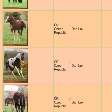
ČR /
Czech
Dan Luk
Republic
ČR /
Czech
Dan Luk
Republic
ČR /
Czech
Dan Luk
Republic