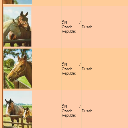
ČR /
Czech
Dusab
Republic
ČR /
Czech
Dusab
Republic
ČR /
Czech
Dusab
Republic