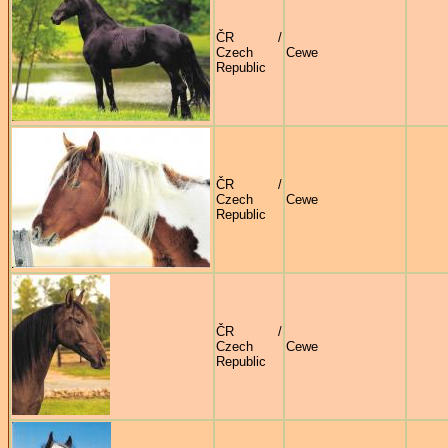
ČR /
Czech
Cewe
Republic
ČR /
Czech
Cewe
Republic
ČR /
Czech
Cewe
Republic