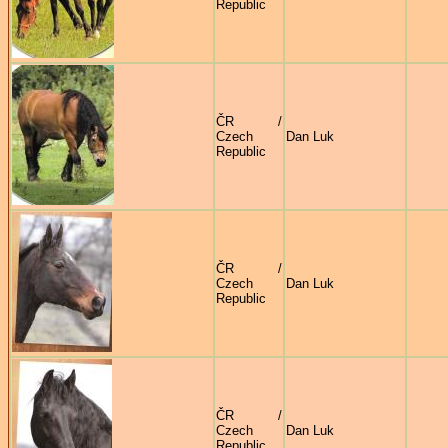
Republic
ČR /
Czech
Dan Luk
Republic
ČR /
Czech
Dan Luk
Republic
ČR /
Czech
Dan Luk
Republic