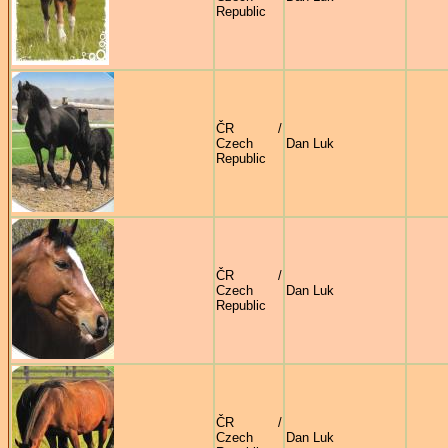
Republic
ČR /
Czech
Dan Luk
Republic
ČR /
Czech
Dan Luk
Republic
ČR /
Czech
Dan Luk