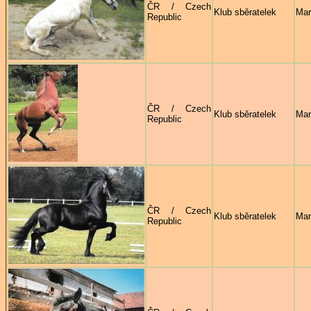
ČR / Czech
Klub sběratelek
Mar
Republic
ČR / Czech
Klub sběratelek
Mar
Republic
ČR / Czech
Klub sběratelek
Mar
Republic