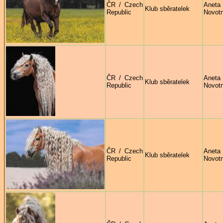
ČR / Czech
Aneta
Klub sběratelek
Republic
Novot
ČR / Czech
Aneta
Klub sběratelek
Republic
Novot
ČR / Czech
Aneta
Klub sběratelek
Republic
Novot