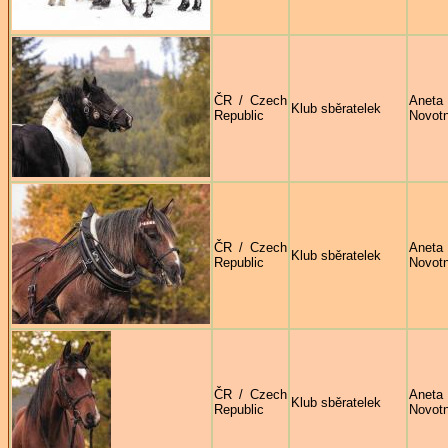
ČR / Czech
Aneta
Klub sběratelek
Republic
Novot
ČR / Czech
Aneta
Klub sběratelek
Republic
Novot
ČR / Czech
Aneta
Klub sběratelek
Republic
Novot