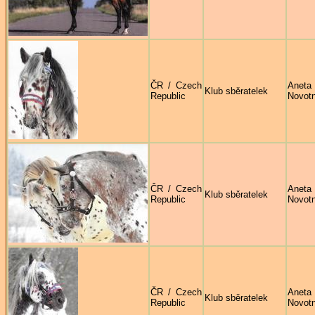
ČR / Czech
Aneta
Klub sběratelek
Republic
Novot
ČR / Czech
Aneta
Klub sběratelek
Republic
Novot
ČR / Czech
Aneta
Klub sběratelek
Republic
Novot