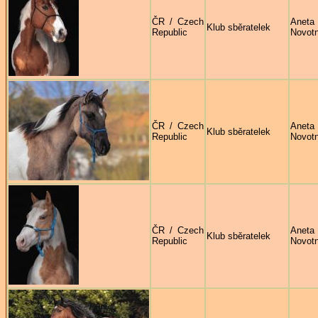
ČR / Czech
Aneta
Klub sběratelek
Republic
Novot
ČR / Czech
Aneta
Klub sběratelek
Republic
Novot
ČR / Czech
Aneta
Klub sběratelek
Republic
Novot