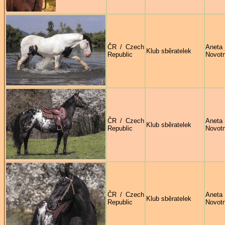
ČR / Czech
Aneta
Klub sběratelek
Republic
Novot
ČR / Czech
Aneta
Klub sběratelek
Republic
Novot
ČR / Czech
Aneta
Klub sběratelek
Republic
Novot