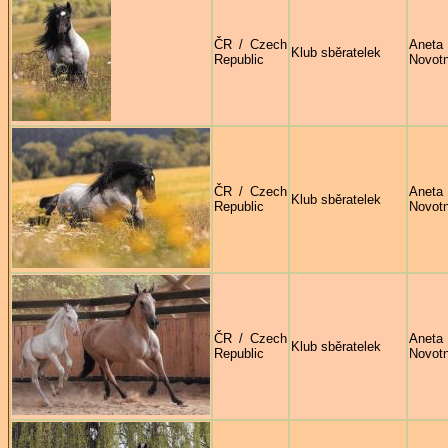
ČR / Czech
Aneta
Klub sběratelek
Republic
Novot
ČR / Czech
Aneta
Klub sběratelek
Republic
Novot
ČR / Czech
Aneta
Klub sběratelek
Republic
Novot