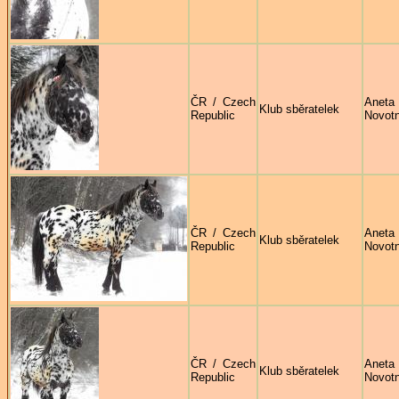
ČR / Czech
Aneta
Klub sběratelek
Republic
Novot
ČR / Czech
Aneta
Klub sběratelek
Republic
Novot
ČR / Czech
Aneta
Klub sběratelek
Republic
Novot