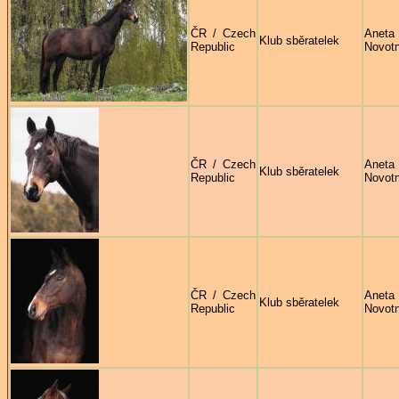
ČR / Czech
Aneta
Klub sběratelek
Republic
Novot
ČR / Czech
Aneta
Klub sběratelek
Republic
Novot
ČR / Czech
Aneta
Klub sběratelek
Republic
Novot