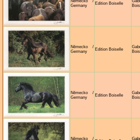
Německo /
Gabr
Edition Boiselle
Germany
Bois
Německo /
Gabr
Edition Boiselle
Germany
Bois
Německo /
Gabr
Edition Boiselle
Germany
Bois
Německo /
Gabr