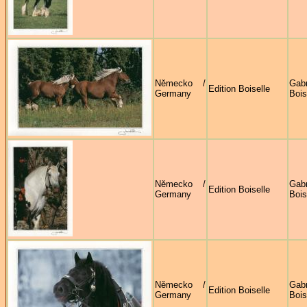
Německo /
Gabr
Edition Boiselle
Germany
Bois
Německo /
Gabr
Edition Boiselle
Germany
Bois
Německo /
Gabr
Edition Boiselle
Germany
Bois