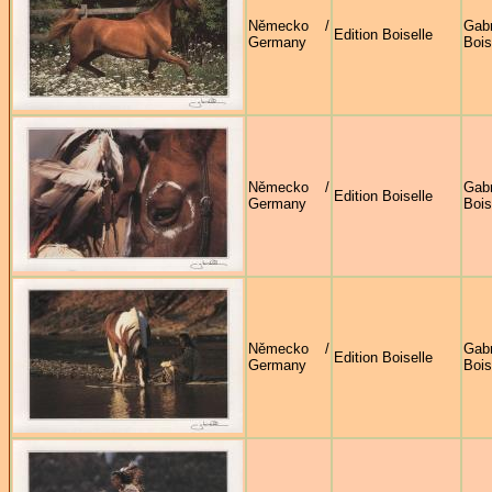
Německo /
Gabr
Edition Boiselle
Germany
Bois
Německo /
Gabr
Edition Boiselle
Germany
Bois
Německo /
Gabr
Edition Boiselle
Germany
Bois