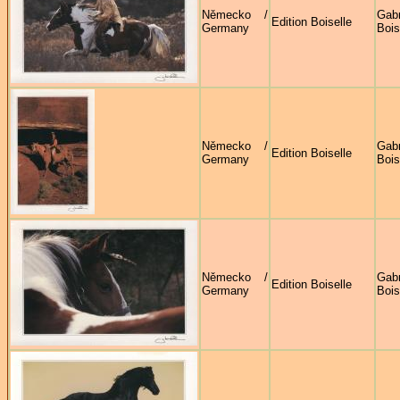
Německo /
Gabr
Edition Boiselle
Germany
Bois
Německo /
Gabr
Edition Boiselle
Germany
Bois
Německo /
Gabr
Edition Boiselle
Germany
Bois