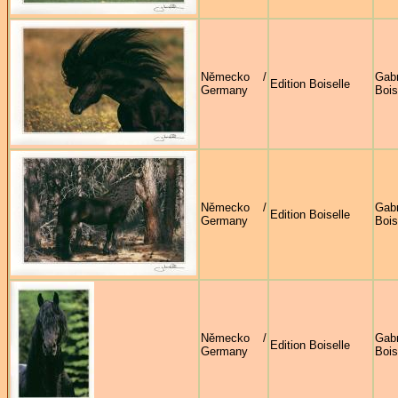
Německo /
Gabr
Edition Boiselle
Germany
Bois
Německo /
Gabr
Edition Boiselle
Germany
Bois
Německo /
Gabr
Edition Boiselle
Germany
Bois