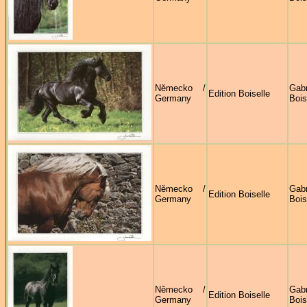
Německo /
Gabr
Edition Boiselle
Germany
Bois
Německo /
Gabr
Edition Boiselle
Germany
Bois
Německo /
Gabr
Edition Boiselle
Germany
Bois