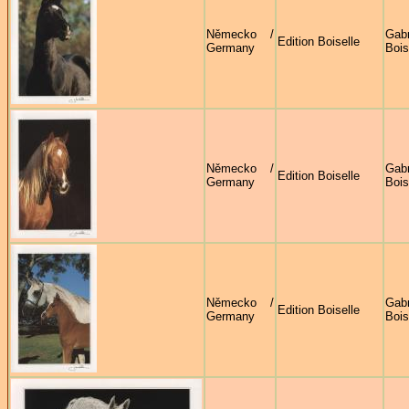
Německo /
Gabr
Edition Boiselle
Germany
Bois
Německo /
Gabr
Edition Boiselle
Germany
Bois
Německo /
Gabr
Edition Boiselle
Germany
Bois