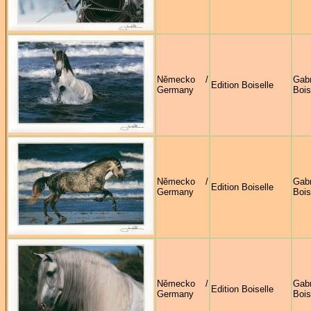
Německo /
Gabr
Edition Boiselle
Germany
Bois
Německo /
Gabr
Edition Boiselle
Germany
Bois
Německo /
Gabr
Edition Boiselle
Germany
Bois