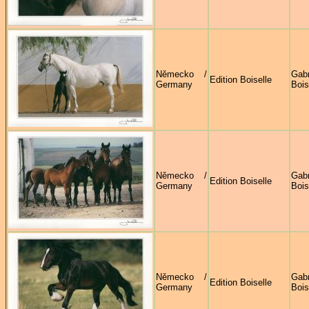
Německo /
Gabr
Edition Boiselle
Germany
Bois
Německo /
Gabr
Edition Boiselle
Germany
Bois
Německo /
Gabr
Edition Boiselle
Germany
Bois