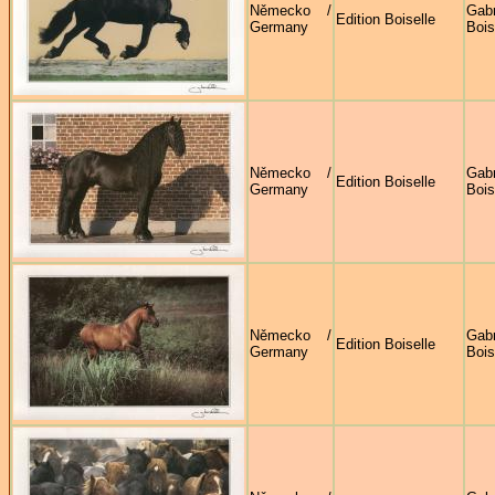
Německo /
Gabr
Edition Boiselle
Germany
Bois
Německo /
Gabr
Edition Boiselle
Germany
Bois
Německo /
Gabr
Edition Boiselle
Germany
Bois