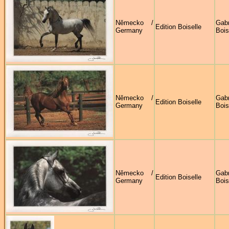
Německo /
Gabr
Edition Boiselle
Germany
Bois
Německo /
Gabr
Edition Boiselle
Germany
Bois
Německo /
Gabr
Edition Boiselle
Germany
Bois