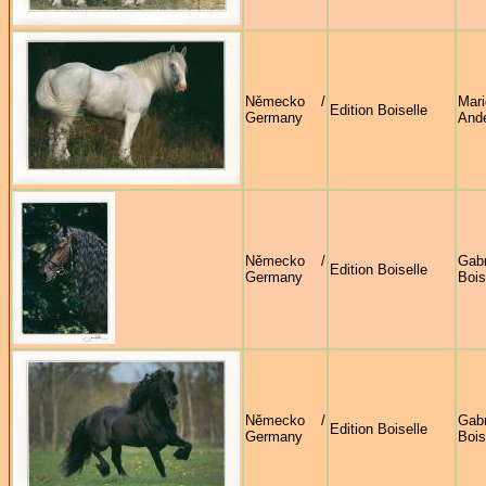
Německo /
Mari
Edition Boiselle
Germany
And
Německo /
Gabr
Edition Boiselle
Germany
Bois
Německo /
Gabr
Edition Boiselle
Germany
Bois