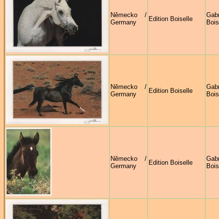
Německo /
Gabr
Edition Boiselle
Germany
Bois
Německo /
Gabr
Edition Boiselle
Germany
Bois
Německo /
Gabr
Edition Boiselle
Germany
Bois