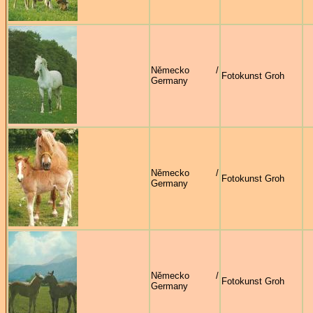
Německo /
Fotokunst Groh
Germany
Německo /
Fotokunst Groh
Germany
Německo /
Fotokunst Groh
Germany