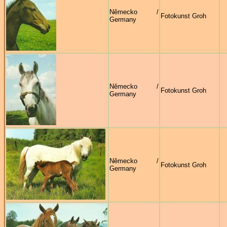
Německo /
Fotokunst Groh
Germany
Německo /
Fotokunst Groh
Germany
Německo /
Fotokunst Groh
Germany