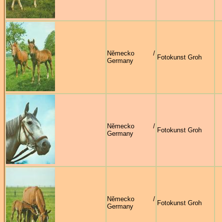
Německo /
Fotokunst Groh
Germany
Německo /
Fotokunst Groh
Germany
Německo /
Fotokunst Groh
Germany