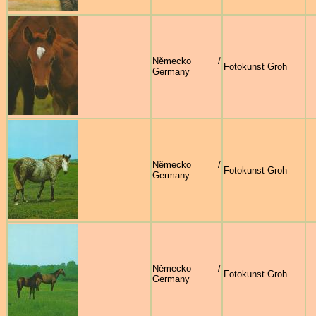
Německo /
Fotokunst Groh
Germany
Německo /
Fotokunst Groh
Germany
Německo /
Fotokunst Groh
Germany