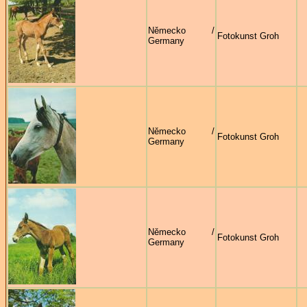
Německo /
Fotokunst Groh
Germany
Německo /
Fotokunst Groh
Germany
Německo /
Fotokunst Groh
Germany