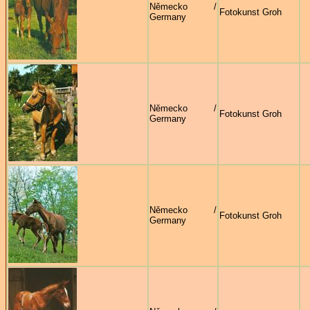
Německo /
Fotokunst Groh
Germany
Německo /
Fotokunst Groh
Germany
Německo /
Fotokunst Groh
Germany