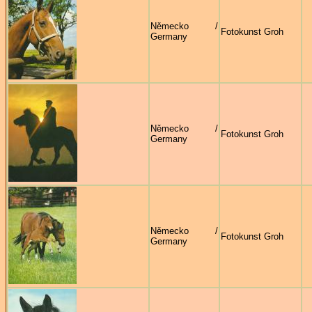
Německo /
Fotokunst Groh
Germany
Německo /
Fotokunst Groh
Germany
Německo /
Fotokunst Groh
Germany