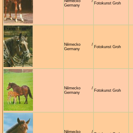
Německo /
Fotokunst Groh
Germany
Německo /
Fotokunst Groh
Germany
Německo /
Fotokunst Groh
Germany
Německo /