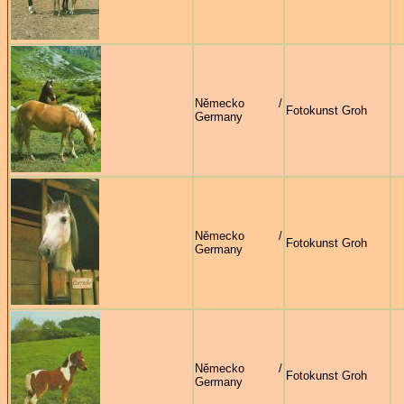
Německo /
Fotokunst Groh
Germany
Německo /
Fotokunst Groh
Germany
Německo /
Fotokunst Groh
Germany