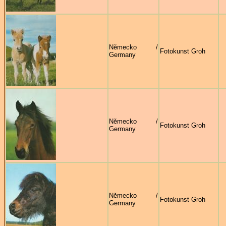
Německo /
Fotokunst Groh
Germany
Německo /
Fotokunst Groh
Germany
Německo /
Fotokunst Groh
Germany