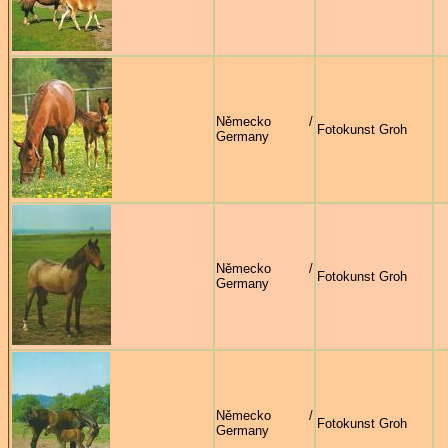
Německo /
Fotokunst Groh
Germany
Německo /
Fotokunst Groh
Germany
Německo /
Fotokunst Groh
Germany