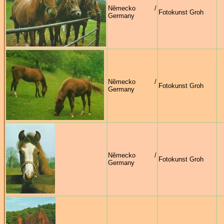
Německo /
Fotokunst Groh
Germany
Německo /
Fotokunst Groh
Germany
Německo /
Fotokunst Groh
Germany