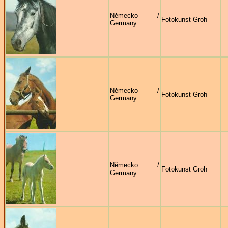
Německo /
Fotokunst Groh
Germany
Německo /
Fotokunst Groh
Germany
Německo /
Fotokunst Groh
Germany