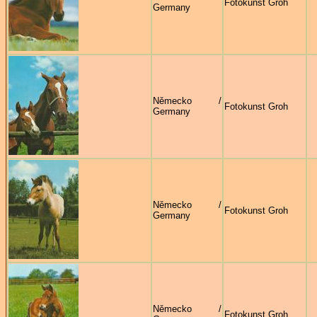
Fotokunst Groh
Germany
Německo /
Fotokunst Groh
Germany
Německo /
Fotokunst Groh
Germany
Německo /
Fotokunst Groh