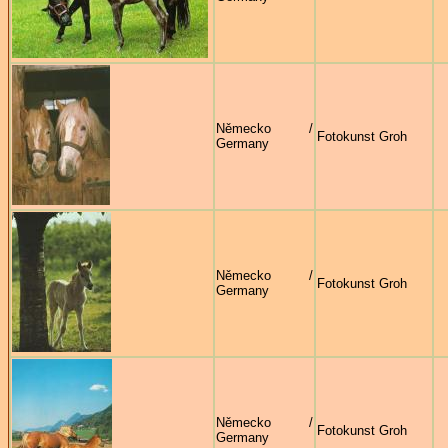
Německo /
Fotokunst Groh
Germany
Německo /
Fotokunst Groh
Germany
Německo /
Fotokunst Groh
Germany