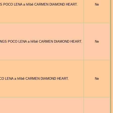
INGS POCO LENA a hříbě CARMEN DIAMOND HEART.
Ne
K KINGS POCO LENA a hříbě CARMEN DIAMOND HEART.
Ne
OCO LENA a hříbě CARMEN DIAMOND HEART.
Ne