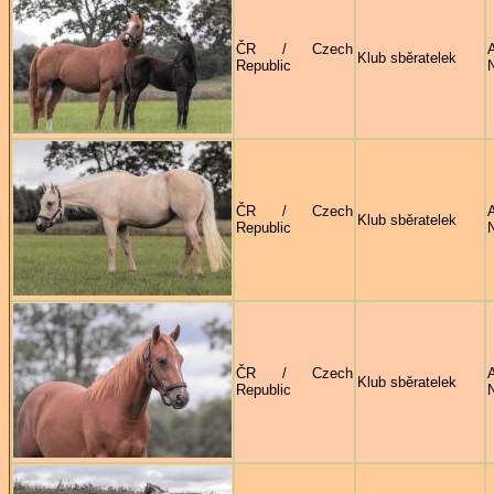
ČR / Czech
Klub sběratelek
Republic
ČR / Czech
Klub sběratelek
Republic
ČR / Czech
Klub sběratelek
Republic