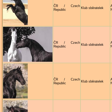
ČR / Czech
Klub sběratelek
Republic
ČR / Czech
Klub sběratelek
Republic
ČR / Czech
Klub sběratelek
Republic