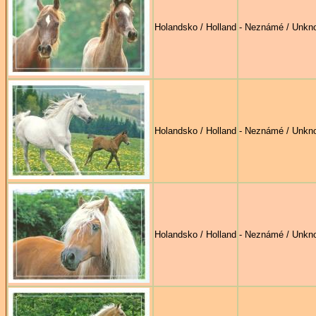
Holandsko / Holland
- Neznámé / Unkn
Holandsko / Holland
- Neznámé / Unkn
Holandsko / Holland
- Neznámé / Unkn