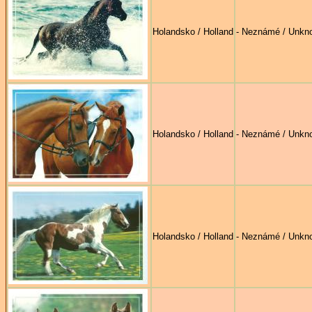
Holandsko / Holland
- Neznámé / Unkn
Holandsko / Holland
- Neznámé / Unkn
Holandsko / Holland
- Neznámé / Unkn