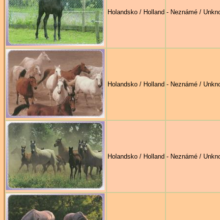
Holandsko / Holland
- Neznámé / Unkn
Holandsko / Holland
- Neznámé / Unkn
Holandsko / Holland
- Neznámé / Unkn