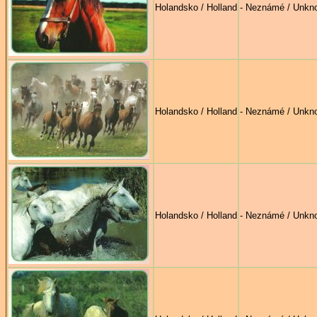
Holandsko / Holland
- Neznámé / Unkn
Holandsko / Holland
- Neznámé / Unkn
Holandsko / Holland
- Neznámé / Unkn