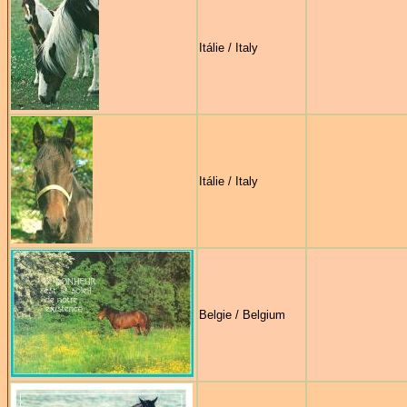
Itálie / Italy
Itálie / Italy
Belgie / Belgium