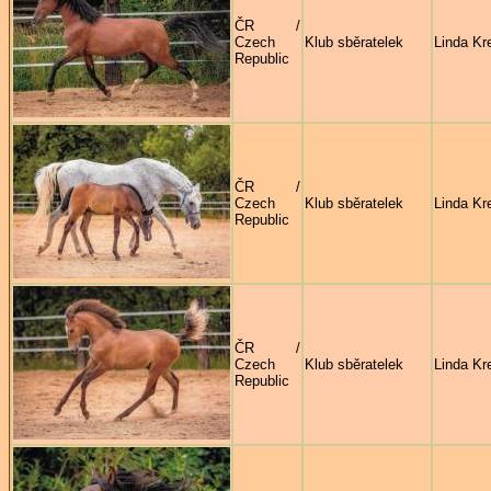
ČR /
Czech
Klub sběratelek
Linda Kre
Republic
ČR /
Czech
Klub sběratelek
Linda Kre
Republic
ČR /
Czech
Klub sběratelek
Linda Kre
Republic