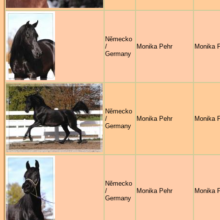
Německo
/
Monika Pehr
Monika 
Germany
Německo
/
Monika Pehr
Monika 
Germany
Německo
/
Monika Pehr
Monika 
Germany