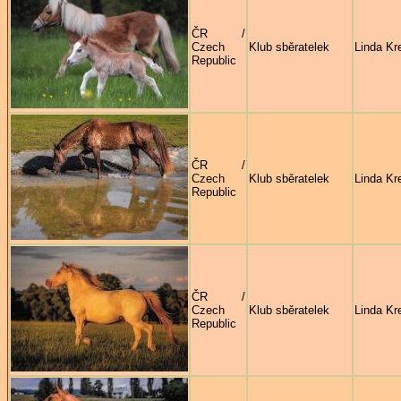
ČR /
Czech
Klub sběratelek
Linda Kre
Republic
ČR /
Czech
Klub sběratelek
Linda Kre
Republic
ČR /
Czech
Klub sběratelek
Linda Kre
Republic