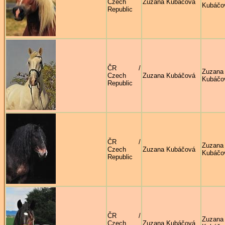
Czech
Zuzana Kubáčová
Kubáčo
Republic
ČR /
Zuzana
Czech
Zuzana Kubáčová
Kubáčo
Republic
ČR /
Zuzana
Czech
Zuzana Kubáčová
Kubáčo
Republic
ČR /
Zuzana
Czech
Zuzana Kubáčová