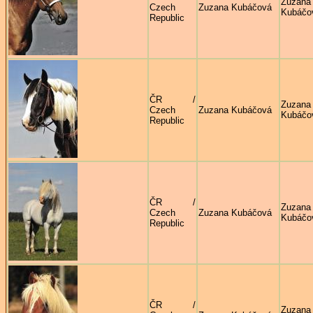
Zuzana
Czech
Zuzana Kubáčová
Kubáčo
Republic
ČR /
Zuzana
Czech
Zuzana Kubáčová
Kubáčo
Republic
ČR /
Zuzana
Czech
Zuzana Kubáčová
Kubáčo
Republic
ČR /
Zuzana