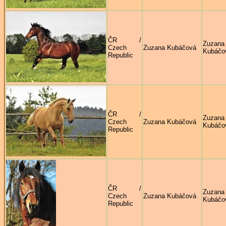
ČR /
Zuzana
Czech
Zuzana Kubáčová
Kubáčo
Republic
ČR /
Zuzana
Czech
Zuzana Kubáčová
Kubáčo
Republic
ČR /
Zuzana
Czech
Zuzana Kubáčová
Kubáčo
Republic