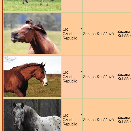
ČR /
Zuzana
Czech
Zuzana Kubáčová
Kubáčo
Republic
ČR /
Zuzana
Czech
Zuzana Kubáčová
Kubáčo
Republic
ČR /
Zuzana
Czech
Zuzana Kubáčová
Kubáčo
Republic