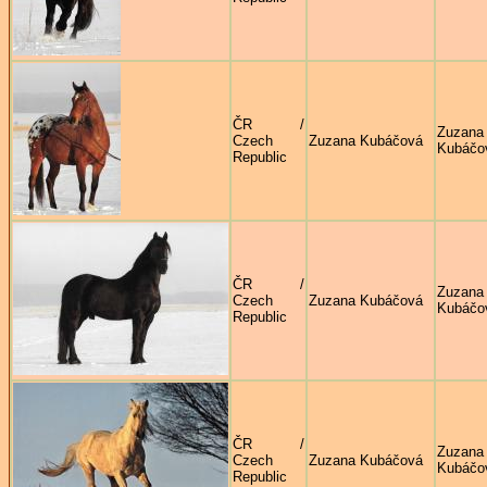
ČR /
Zuzana
Czech
Zuzana Kubáčová
Kubáčo
Republic
ČR /
Zuzana
Czech
Zuzana Kubáčová
Kubáčo
Republic
ČR /
Zuzana
Czech
Zuzana Kubáčová
Kubáčo
Republic