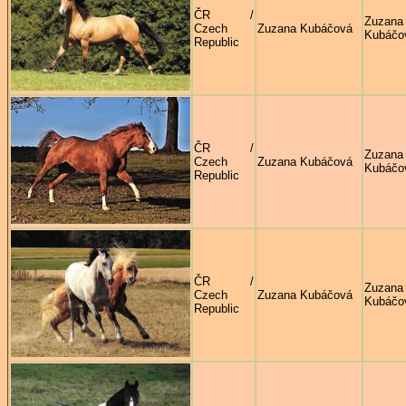
ČR /
Zuzana
Czech
Zuzana Kubáčová
Kubáčo
Republic
ČR /
Zuzana
Czech
Zuzana Kubáčová
Kubáčo
Republic
ČR /
Zuzana
Czech
Zuzana Kubáčová
Kubáčo
Republic