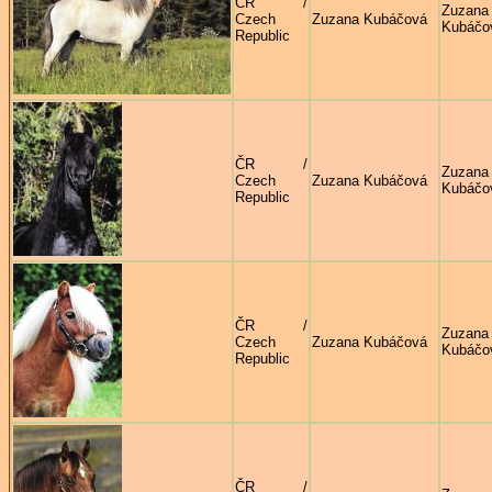
ČR /
Zuzana
Czech
Zuzana Kubáčová
Kubáčo
Republic
ČR /
Zuzana
Czech
Zuzana Kubáčová
Kubáčo
Republic
ČR /
Zuzana
Czech
Zuzana Kubáčová
Kubáčo
Republic
ČR /