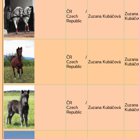
ČR /
Zuzana
Czech
Zuzana Kubáčová
Kubáčo
Republic
ČR /
Zuzana
Czech
Zuzana Kubáčová
Kubáčo
Republic
ČR /
Zuzana
Czech
Zuzana Kubáčová
Kubáčo
Republic