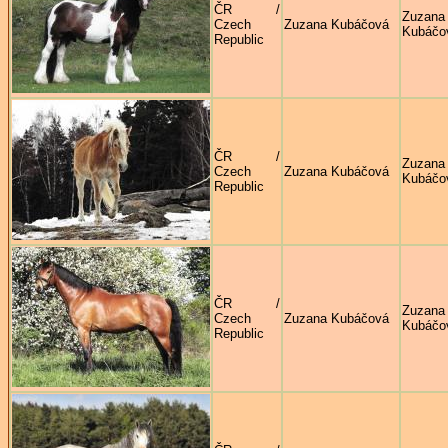
ČR /
Zuzana
Czech
Zuzana Kubáčová
Kubáčo
Republic
ČR /
Zuzana
Czech
Zuzana Kubáčová
Kubáčo
Republic
ČR /
Zuzana
Czech
Zuzana Kubáčová
Kubáčo
Republic