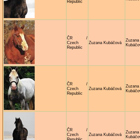
Republic
ČR /
Zuzana
Czech
Zuzana Kubáčová
Kubáčo
Republic
ČR /
Zuzana
Czech
Zuzana Kubáčová
Kubáčo
Republic
ČR /
Zuzana
Czech
Zuzana Kubáčová
Kubáčo
Republic