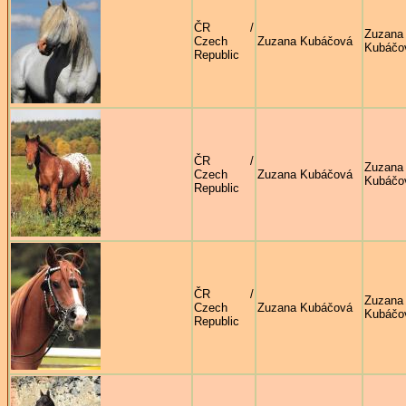
ČR /
Zuzana
Czech
Zuzana Kubáčová
Kubáčo
Republic
ČR /
Zuzana
Czech
Zuzana Kubáčová
Kubáčo
Republic
ČR /
Zuzana
Czech
Zuzana Kubáčová
Kubáčo
Republic