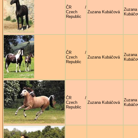
ČR /
Zuzana
Czech
Zuzana Kubáčová
Kubáčo
Republic
ČR /
Zuzana
Czech
Zuzana Kubáčová
Kubáčo
Republic
ČR /
Zuzana
Czech
Zuzana Kubáčová
Kubáčo
Republic