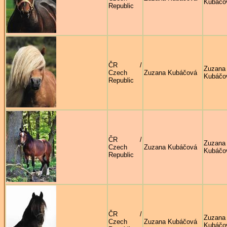
Kubáčo
Republic
ČR /
Zuzana
Czech
Zuzana Kubáčová
Kubáčo
Republic
ČR /
Zuzana
Czech
Zuzana Kubáčová
Kubáčo
Republic
ČR /
Zuzana
Czech
Zuzana Kubáčová
Kubáčo