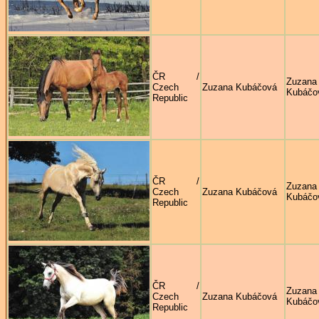
ČR /
Zuzana
Czech
Zuzana Kubáčová
Kubáčo
Republic
ČR /
Zuzana
Czech
Zuzana Kubáčová
Kubáčo
Republic
ČR /
Zuzana
Czech
Zuzana Kubáčová
Kubáčo
Republic