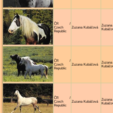
ČR /
Zuzana
Czech
Zuzana Kubáčová
Kubáčo
Republic
ČR /
Zuzana
Czech
Zuzana Kubáčová
Kubáčo
Republic
ČR /
Zuzana
Czech
Zuzana Kubáčová
Kubáčo
Republic