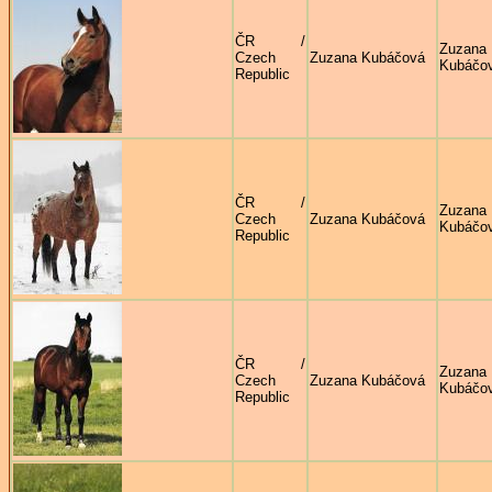
ČR /
Zuzana
Czech
Zuzana Kubáčová
Kubáčo
Republic
ČR /
Zuzana
Czech
Zuzana Kubáčová
Kubáčo
Republic
ČR /
Zuzana
Czech
Zuzana Kubáčová
Kubáčo
Republic