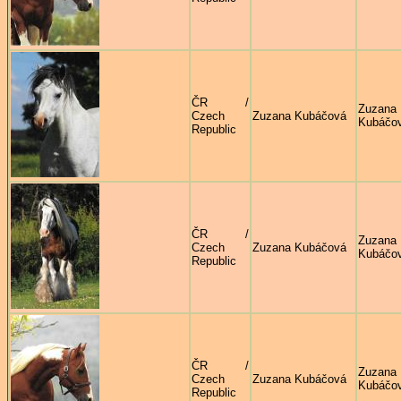
ČR /
Zuzana
Czech
Zuzana Kubáčová
Kubáčo
Republic
ČR /
Zuzana
Czech
Zuzana Kubáčová
Kubáčo
Republic
ČR /
Zuzana
Czech
Zuzana Kubáčová
Kubáčo
Republic