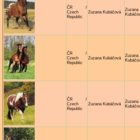
ČR /
Zuzana
Czech
Zuzana Kubáčová
Kubáčo
Republic
ČR /
Zuzana
Czech
Zuzana Kubáčová
Kubáčo
Republic
ČR /
Zuzana
Czech
Zuzana Kubáčová
Kubáčo
Republic