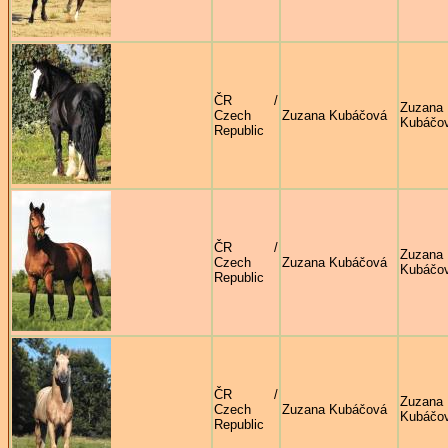
ČR /
Zuzana
Czech
Zuzana Kubáčová
Kubáčo
Republic
ČR /
Zuzana
Czech
Zuzana Kubáčová
Kubáčo
Republic
ČR /
Zuzana
Czech
Zuzana Kubáčová
Kubáčo
Republic