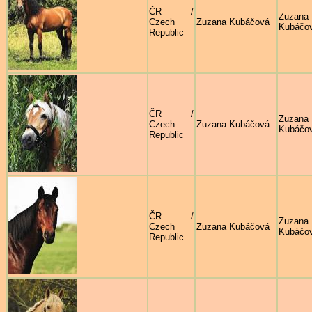
ČR /
Zuzana
Czech
Zuzana Kubáčová
Kubáčo
Republic
ČR /
Zuzana
Czech
Zuzana Kubáčová
Kubáčo
Republic
ČR /
Zuzana
Czech
Zuzana Kubáčová
Kubáčo
Republic