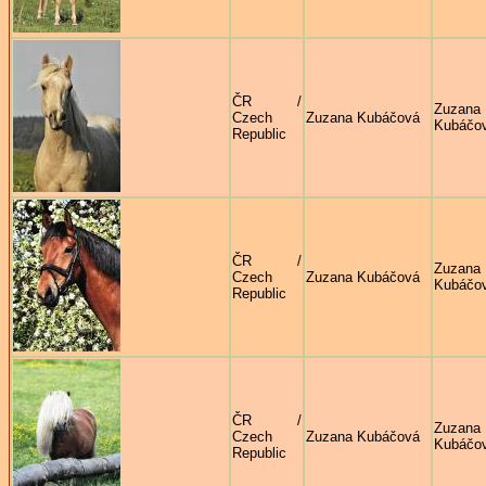
ČR /
Zuzana
Czech
Zuzana Kubáčová
Kubáčo
Republic
ČR /
Zuzana
Czech
Zuzana Kubáčová
Kubáčo
Republic
ČR /
Zuzana
Czech
Zuzana Kubáčová
Kubáčo
Republic