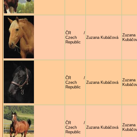
ČR /
Zuzana
Czech
Zuzana Kubáčová
Kubáčo
Republic
ČR /
Zuzana
Czech
Zuzana Kubáčová
Kubáčo
Republic
ČR /
Zuzana
Czech
Zuzana Kubáčová
Kubáčo
Republic