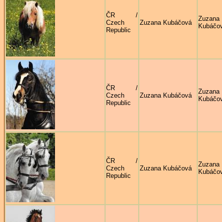
ČR /
Zuzana
Czech
Zuzana Kubáčová
Kubáčo
Republic
ČR /
Zuzana
Czech
Zuzana Kubáčová
Kubáčo
Republic
ČR /
Zuzana
Czech
Zuzana Kubáčová
Kubáčo
Republic