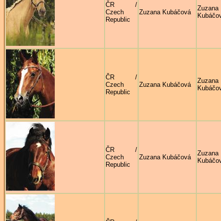
ČR /
Zuzana
Czech
Zuzana Kubáčová
Kubáčo
Republic
ČR /
Zuzana
Czech
Zuzana Kubáčová
Kubáčo
Republic
ČR /
Zuzana
Czech
Zuzana Kubáčová
Kubáčo
Republic