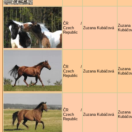
ČR /
Zuzana
Czech
Zuzana Kubáčová
Kubáčo
Republic
ČR /
Zuzana
Czech
Zuzana Kubáčová
Kubáčo
Republic
ČR /
Zuzana
Czech
Zuzana Kubáčová
Kubáčo
Republic