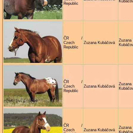
Kubáčo
Republic
ČR /
Zuzana
Czech
Zuzana Kubáčová
Kubáčo
Republic
ČR /
Zuzana
Czech
Zuzana Kubáčová
Kubáčo
Republic
ČR /
Zuzana
Czech
Zuzana Kubáčová
Kubáčo