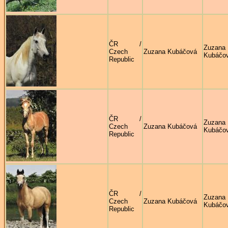
ČR /
Zuzana
Czech
Zuzana Kubáčová
Kubáčo
Republic
ČR /
Zuzana
Czech
Zuzana Kubáčová
Kubáčo
Republic
ČR /
Zuzana
Czech
Zuzana Kubáčová
Kubáčo
Republic