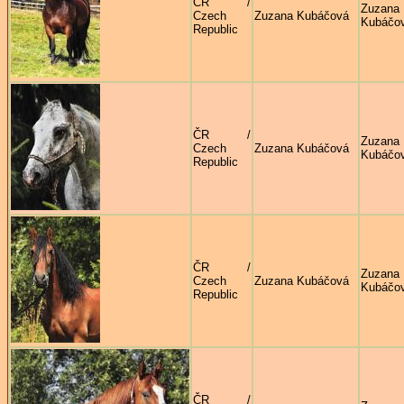
ČR /
Zuzana
Czech
Zuzana Kubáčová
Kubáčo
Republic
ČR /
Zuzana
Czech
Zuzana Kubáčová
Kubáčo
Republic
ČR /
Zuzana
Czech
Zuzana Kubáčová
Kubáčo
Republic
ČR /