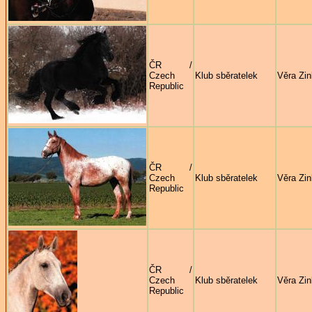
ČR /
Czech
Klub sběratelek
Věra Zi
Republic
ČR /
Czech
Klub sběratelek
Věra Zi
Republic
ČR /
Czech
Klub sběratelek
Věra Zi
Republic