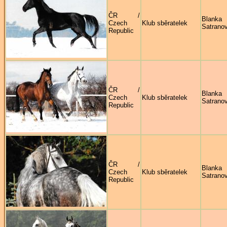
ČR /
Blanka
Czech
Klub sběratelek
Satrano
Republic
ČR /
Blanka
Czech
Klub sběratelek
Satrano
Republic
ČR /
Blanka
Czech
Klub sběratelek
Satrano
Republic