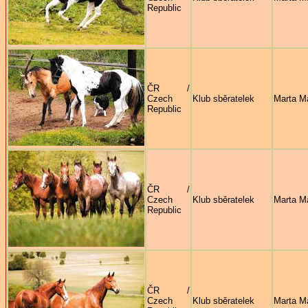
Republic
ČR /
Czech
Klub sběratelek
Marta M
Republic
ČR /
Czech
Klub sběratelek
Marta M
Republic
ČR /
Czech
Klub sběratelek
Marta M