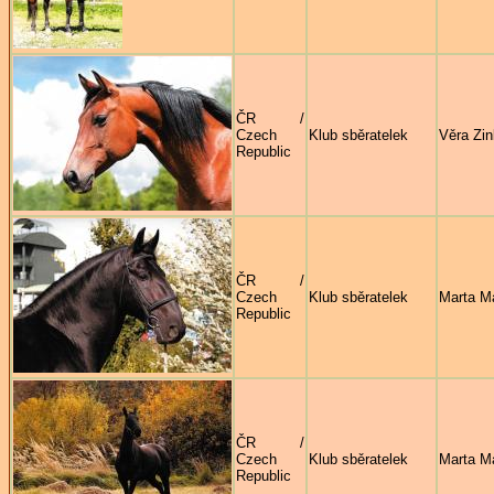
ČR /
Czech
Klub sběratelek
Věra Zi
Republic
ČR /
Czech
Klub sběratelek
Marta M
Republic
ČR /
Czech
Klub sběratelek
Marta M
Republic