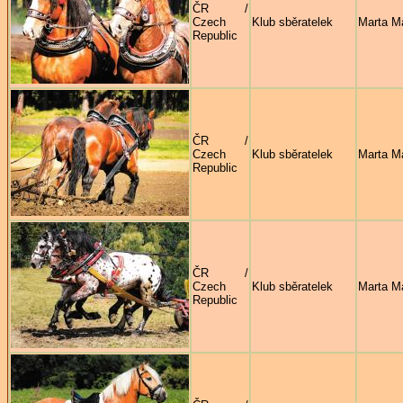
ČR /
Czech
Klub sběratelek
Marta M
Republic
ČR /
Czech
Klub sběratelek
Marta M
Republic
ČR /
Czech
Klub sběratelek
Marta M
Republic