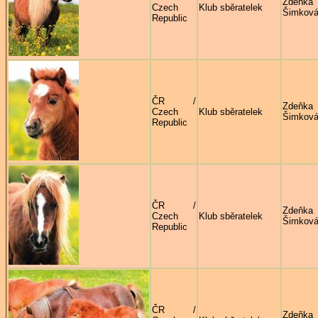
Zdeňka
Czech
Klub sběratelek
Šimkov
Republic
ČR /
Zdeňka
Czech
Klub sběratelek
Šimkov
Republic
ČR /
Zdeňka
Czech
Klub sběratelek
Šimkov
Republic
ČR /
Zdeňka