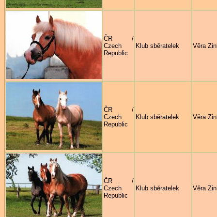
ČR /
Czech
Klub sběratelek
Věra Zi
Republic
ČR /
Czech
Klub sběratelek
Věra Zi
Republic
ČR /
Czech
Klub sběratelek
Věra Zi
Republic