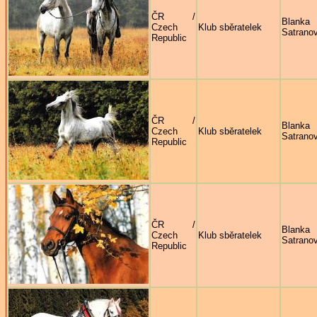
ČR /
Blanka
Czech
Klub sběratelek
Satrano
Republic
ČR /
Blanka
Czech
Klub sběratelek
Satrano
Republic
ČR /
Blanka
Czech
Klub sběratelek
Satrano
Republic