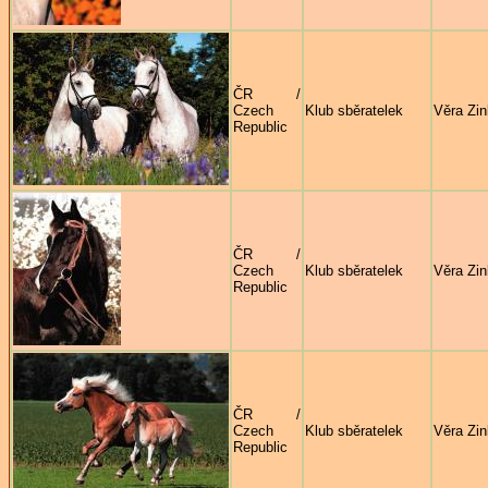
ČR /
Czech
Klub sběratelek
Věra Zi
Republic
ČR /
Czech
Klub sběratelek
Věra Zi
Republic
ČR /
Czech
Klub sběratelek
Věra Zi
Republic