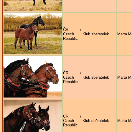
ČR /
Czech
Klub sběratelek
Marta M
Republic
ČR /
Czech
Klub sběratelek
Marta M
Republic
ČR /
Czech
Klub sběratelek
Marta M
Republic