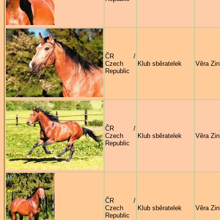
ČR /
Czech
Klub sběratelek
Věra Zi
Republic
ČR /
Czech
Klub sběratelek
Věra Zi
Republic
ČR /
Czech
Klub sběratelek
Věra Zi
Republic