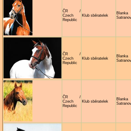
ČR /
Blanka
Czech
Klub sběratelek
Satrano
Republic
ČR /
Blanka
Czech
Klub sběratelek
Satrano
Republic
ČR /
Blanka
Czech
Klub sběratelek
Satrano
Republic