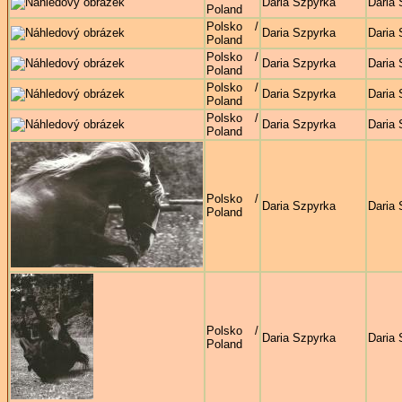
Daria Szpyrka
Daria 
Poland
Polsko /
Daria Szpyrka
Daria 
Poland
Polsko /
Daria Szpyrka
Daria 
Poland
Polsko /
Daria Szpyrka
Daria 
Poland
Polsko /
Daria Szpyrka
Daria 
Poland
Polsko /
Daria Szpyrka
Daria 
Poland
Polsko /
Daria Szpyrka
Daria 
Poland