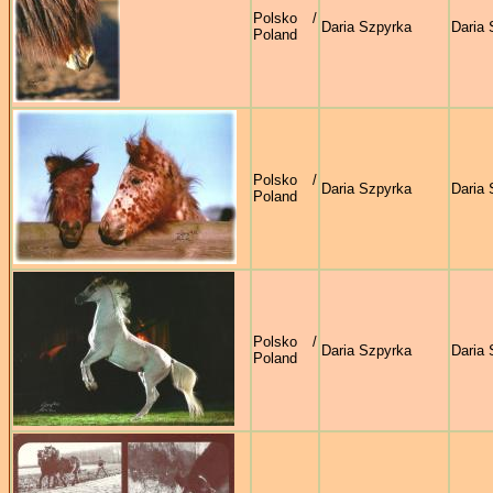
Polsko /
Daria Szpyrka
Daria 
Poland
Polsko /
Daria Szpyrka
Daria 
Poland
Polsko /
Daria Szpyrka
Daria 
Poland