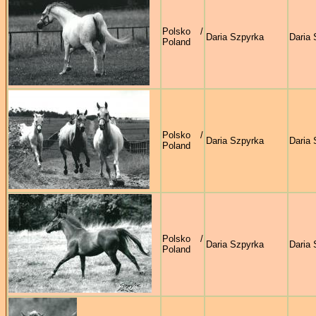
Polsko /
Daria Szpyrka
Daria 
Poland
Polsko /
Daria Szpyrka
Daria 
Poland
Polsko /
Daria Szpyrka
Daria 
Poland