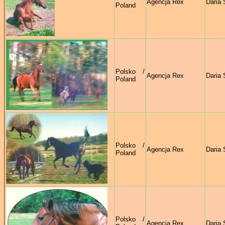
Agencja Rex
Daria 
Poland
Polsko /
Agencja Rex
Daria 
Poland
Polsko /
Agencja Rex
Daria 
Poland
Polsko /
Agencja Rex
Daria 