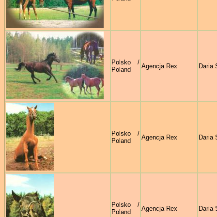
Polsko /
Agencja Rex
Daria 
Poland
Polsko /
Agencja Rex
Daria 
Poland
Polsko /
Agencja Rex
Daria 
Poland