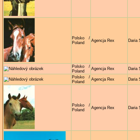
Polsko /
Agencja Rex
Daria 
Poland
Polsko /
Agencja Rex
Daria 
Poland
Polsko /
Agencja Rex
Daria 
Poland
Polsko /
Agencja Rex
Daria 
Poland