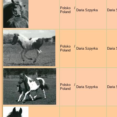
Polsko /
Daria Szpyrka
Daria 
Poland
Polsko /
Daria Szpyrka
Daria 
Poland
Polsko /
Daria Szpyrka
Daria 
Poland