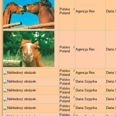
Polsko /
Agencja Rex
Daria 
Poland
Polsko /
Agencja Rex
Daria 
Poland
Polsko /
Agencja Rex
Daria 
Poland
Polsko /
Daria Szpyrka
Daria 
Poland
Polsko /
Daria Szpyrka
Daria 
Poland
Polsko /
Daria Szpyrka
Daria 
Poland
Polsko /
Daria Szpyrka
Daria 
Poland
Polsko /