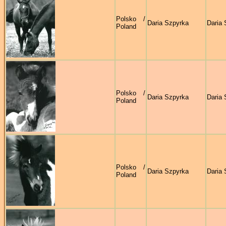
Polsko /
Daria Szpyrka
Daria 
Poland
Polsko /
Daria Szpyrka
Daria 
Poland
Polsko /
Daria Szpyrka
Daria 
Poland