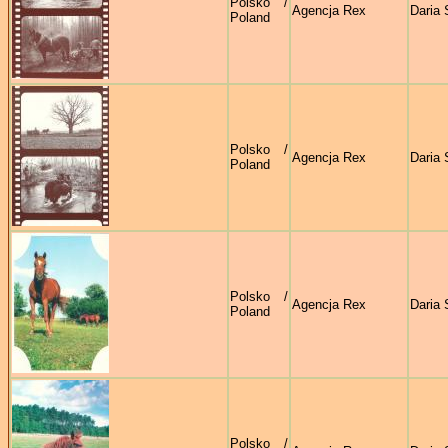
Polsko /
Agencja Rex
Daria 
Poland
Polsko /
Agencja Rex
Daria 
Poland
Polsko /
Agencja Rex
Daria 
Poland
Polsko /