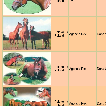
Poland
Polsko /
Agencja Rex
Daria 
Poland
Polsko /
Agencja Rex
Daria 
Poland
Polsko /
Agencja Rex
Daria 
Poland