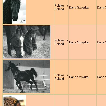
Polsko /
Daria Szpyrka
Daria 
Poland
Polsko /
Daria Szpyrka
Daria 
Poland
Polsko /
Daria Szpyrka
Daria 
Poland