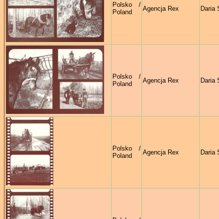
Polsko /
Agencja Rex
Daria 
Poland
Polsko /
Agencja Rex
Daria 
Poland
Polsko /
Agencja Rex
Daria 
Poland