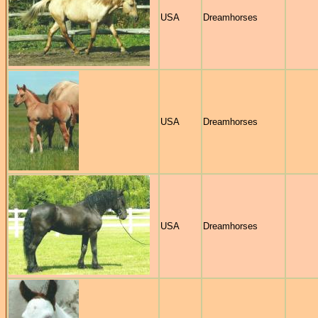
USA
Dreamhorses
USA
Dreamhorses
USA
Dreamhorses