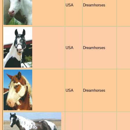
USA
Dreamhorses
USA
Dreamhorses
USA
Dreamhorses