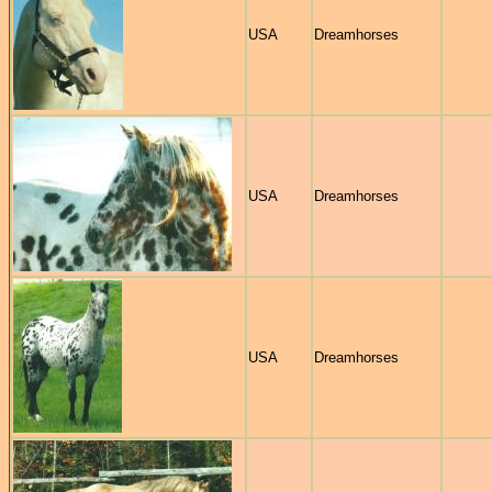
USA
Dreamhorses
USA
Dreamhorses
USA
Dreamhorses