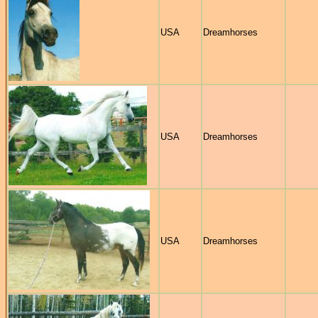
USA
Dreamhorses
USA
Dreamhorses
USA
Dreamhorses