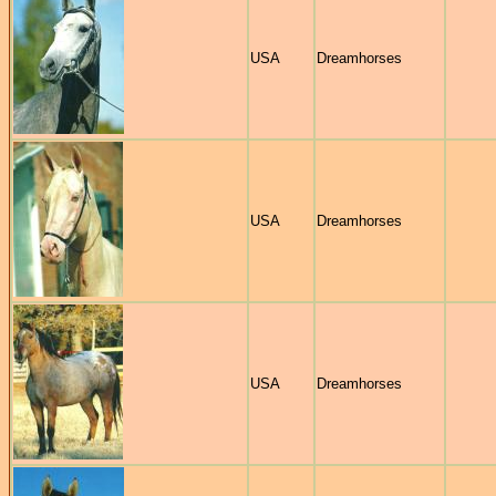
USA
Dreamhorses
USA
Dreamhorses
USA
Dreamhorses