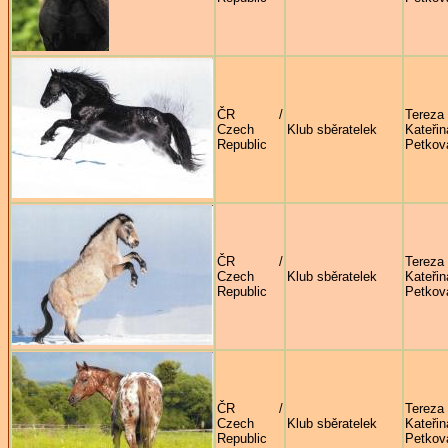
ČR /
Tereza
Czech
Klub sběratelek
Kateřin
Republic
Petkov
ČR /
Tereza
Czech
Klub sběratelek
Kateřin
Republic
Petkov
ČR /
Tereza
Czech
Klub sběratelek
Kateřin
Republic
Petkov