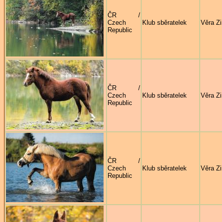
ČR /
Czech
Klub sběratelek
Věra Z
Republic
ČR /
Czech
Klub sběratelek
Věra Z
Republic
ČR /
Czech
Klub sběratelek
Věra Z
Republic