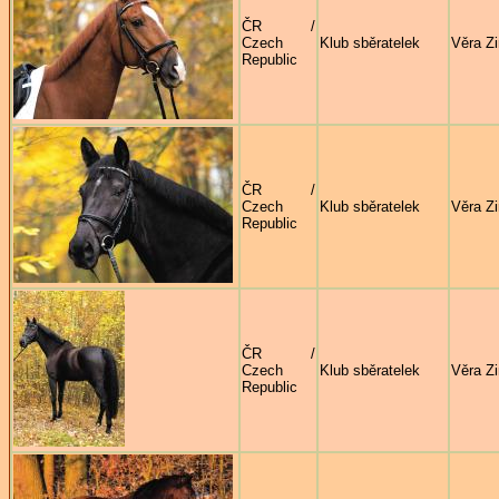
ČR /
Czech
Klub sběratelek
Věra Z
Republic
ČR /
Czech
Klub sběratelek
Věra Z
Republic
ČR /
Czech
Klub sběratelek
Věra Z
Republic