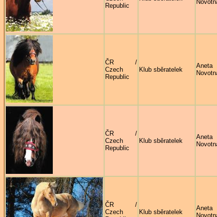
Novotn
Republic
ČR /
Aneta
Czech
Klub sběratelek
Novotn
Republic
ČR /
Aneta
Czech
Klub sběratelek
Novotn
Republic
ČR /
Aneta
Czech
Klub sběratelek
Novotn