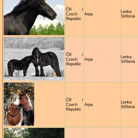
ČR /
Lenka
Czech
Arpa
Stříbrná
Republic
ČR /
Lenka
Czech
Arpa
Stříbrná
Republic
ČR /
Lenka
Czech
Arpa
Stříbrná
Republic