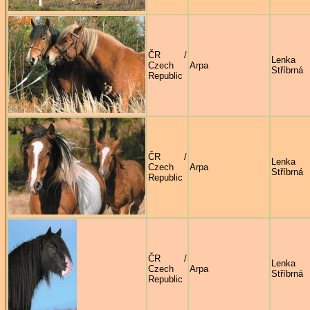
ČR /
Lenka
Czech
Arpa
Stříbrná
Republic
ČR /
Lenka
Czech
Arpa
Stříbrná
Republic
ČR /
Lenka
Czech
Arpa
Stříbrná
Republic