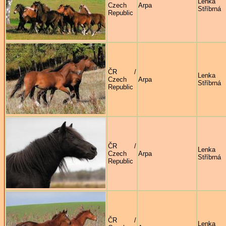
Lenka
Czech
Arpa
Stříbrná
Republic
ČR /
Lenka
Czech
Arpa
Stříbrná
Republic
ČR /
Lenka
Czech
Arpa
Stříbrná
Republic
ČR /
Lenka