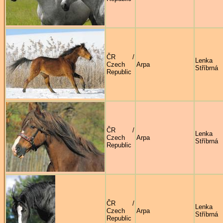
ČR /
Lenka
Czech
Arpa
Stříbrná
Republic
ČR /
Lenka
Czech
Arpa
Stříbrná
Republic
ČR /
Lenka
Czech
Arpa
Stříbrná
Republic