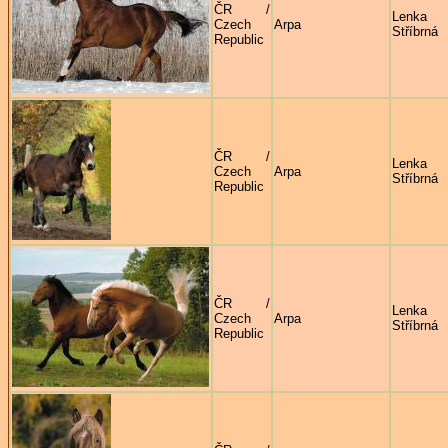
ČR /
Lenka
Czech
Arpa
Stříbrná
Republic
ČR /
Lenka
Czech
Arpa
Stříbrná
Republic
ČR /
Lenka
Czech
Arpa
Stříbrná
Republic