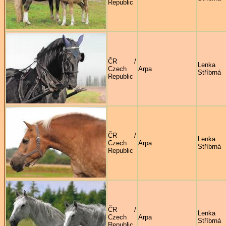
Republic
ČR /
Lenka
Czech
Arpa
Stříbrná
Republic
ČR /
Lenka
Czech
Arpa
Stříbrná
Republic
ČR /
Lenka
Czech
Arpa
Stříbrná
Republic