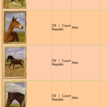
ČR / Czech
Altin
Republic
ČR / Czech
Altin
Republic
ČR / Czech
Altin
Republic