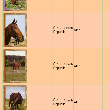
ČR / Czech
Altin
Republic
ČR / Czech
Altin
Republic
ČR / Czech
Altin
Republic