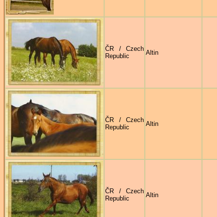
ČR / Czech
Altin
Republic
ČR / Czech
Altin
Republic
ČR / Czech
Altin
Republic