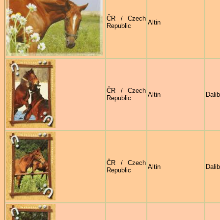
ČR / Czech
Altin
Republic
ČR / Czech
Altin
Dali
Republic
ČR / Czech
Altin
Dali
Republic