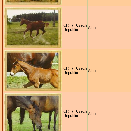
ČR / Czech
Altin
Republic
ČR / Czech
Altin
Republic
ČR / Czech
Altin
Republic