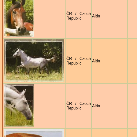
ČR / Czech
Altin
Republic
ČR / Czech
Altin
Republic
ČR / Czech
Altin
Republic