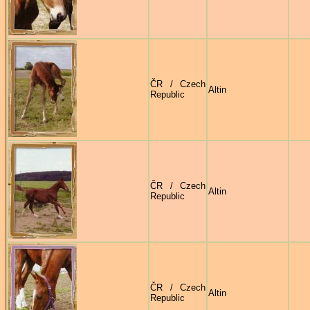
ČR / Czech
Altin
Republic
ČR / Czech
Altin
Republic
ČR / Czech
Altin
Republic