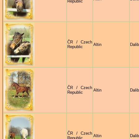
Republic
ČR / Czech
Altin
Dali
Republic
ČR / Czech
Altin
Dali
Republic
ČR / Czech
Altin
Dali
Republic