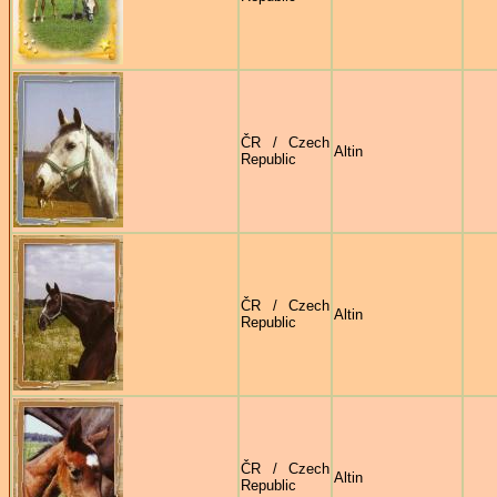
ČR / Czech
Altin
Republic
ČR / Czech
Altin
Republic
ČR / Czech
Altin
Republic