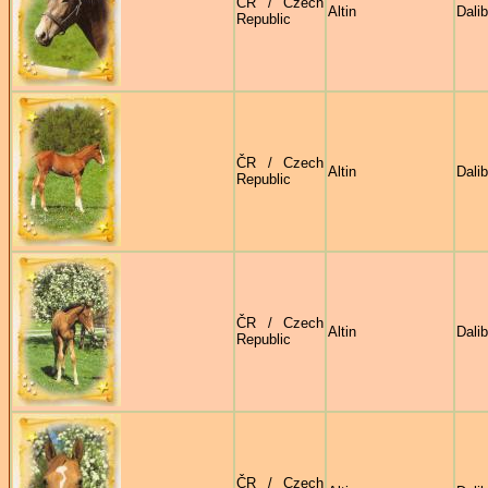
ČR / Czech
Altin
Dali
Republic
ČR / Czech
Altin
Dali
Republic
ČR / Czech
Altin
Dali
Republic
ČR / Czech