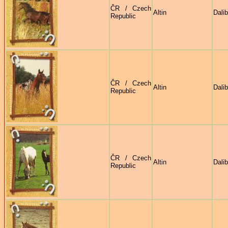
ČR / Czech
Altin
Dali
Republic
ČR / Czech
Altin
Dali
Republic
ČR / Czech
Altin
Dali
Republic