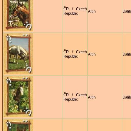
ČR / Czech
Altin
Dali
Republic
ČR / Czech
Altin
Dali
Republic
ČR / Czech
Altin
Dali
Republic