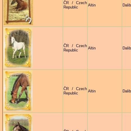
ČR / Czech
Altin
Dali
Republic
ČR / Czech
Altin
Dali
Republic
ČR / Czech
Altin
Dali
Republic