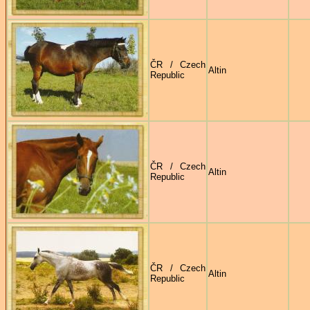
ČR / Czech
Altin
Republic
ČR / Czech
Altin
Republic
ČR / Czech
Altin
Republic