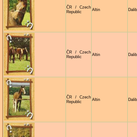
ČR / Czech
Altin
Dali
Republic
ČR / Czech
Altin
Dali
Republic
ČR / Czech
Altin
Dali
Republic