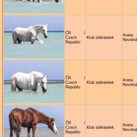
ČR /
Aneta
Czech
Klub sběratelek
Novotn
Republic
ČR /
Aneta
Czech
Klub sběratelek
Novotn
Republic
ČR /
Aneta
Czech
Klub sběratelek
Novotn
Republic