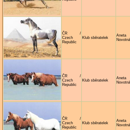
ČR /
Aneta
Czech
Klub sběratelek
Novotn
Republic
ČR /
Aneta
Czech
Klub sběratelek
Novotn
Republic
ČR /
Aneta
Czech
Klub sběratelek
Novotn
Republic