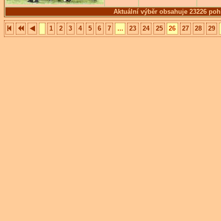
Aktuální výběr obsahuje 23226 poh
1
2
3
4
5
6
7
...
23
24
25
26
27
28
29