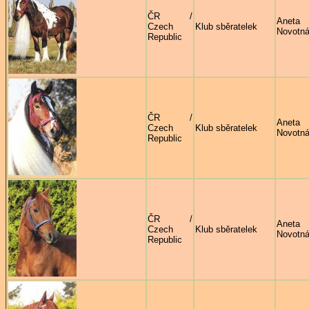
ČR /
Aneta
Czech
Klub sběratelek
Novotn
Republic
ČR /
Aneta
Czech
Klub sběratelek
Novotn
Republic
ČR /
Aneta
Czech
Klub sběratelek
Novotn
Republic