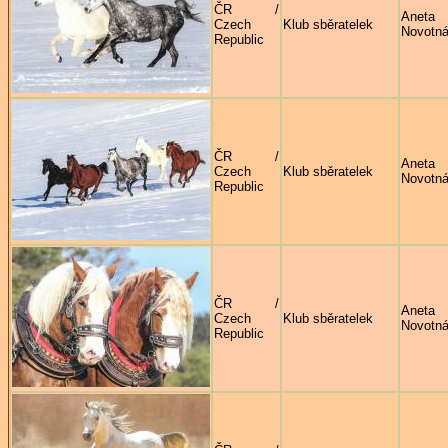
ČR /
Aneta
Czech
Klub sběratelek
Novotn
Republic
ČR /
Aneta
Czech
Klub sběratelek
Novotn
Republic
ČR /
Aneta
Czech
Klub sběratelek
Novotn
Republic