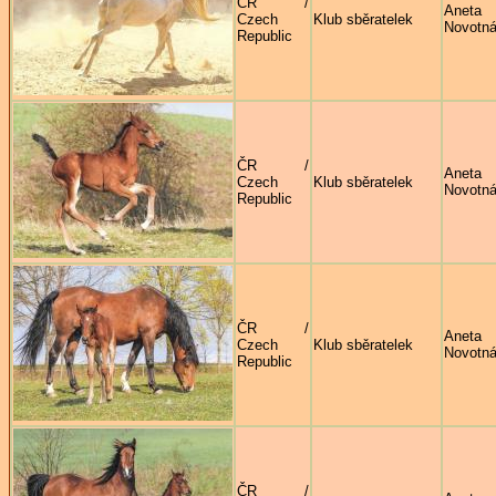
ČR /
Aneta
Czech
Klub sběratelek
Novotn
Republic
ČR /
Aneta
Czech
Klub sběratelek
Novotn
Republic
ČR /
Aneta
Czech
Klub sběratelek
Novotn
Republic
ČR /