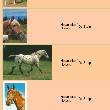
Holandsko /
De Stulp
Holland
Holandsko /
De Stulp
Holland
Holandsko /
De Stulp
Holland