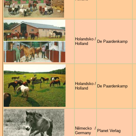
Holandsko /
De Paardenkamp
Holland
Holandsko /
De Paardenkamp
Holland
Německo /
Planet Verlag
Germany