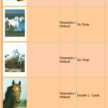
Holandsko /
De Stulp
Holland
Holandsko /
De Stulp
Holland
Holandsko /
Double L. Cards
Holland