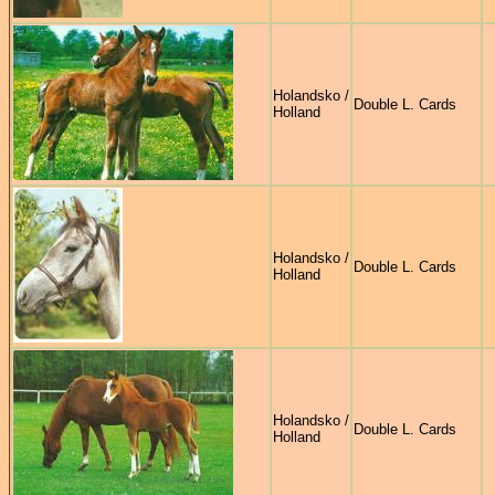
Holandsko /
Double L. Cards
Holland
Holandsko /
Double L. Cards
Holland
Holandsko /
Double L. Cards
Holland