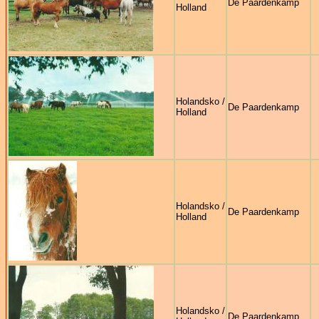
De Paardenkamp
Holland
Holandsko /
De Paardenkamp
Holland
Holandsko /
De Paardenkamp
Holland
Holandsko /
De Paardenkamp