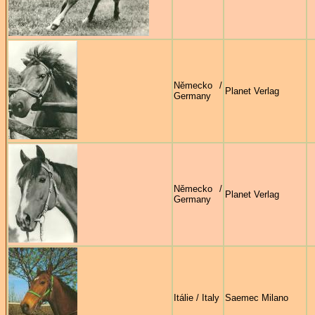
Německo /
Planet Verlag
Germany
Německo /
Planet Verlag
Germany
Itálie / Italy
Saemec Milano