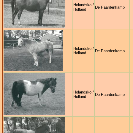
Holandsko /
De Paardenkamp
Holland
Holandsko /
De Paardenkamp
Holland
Holandsko /
De Paardenkamp
Holland