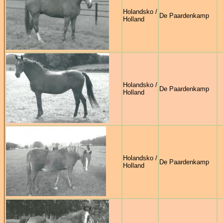
Holandsko /
De Paardenkamp
Holland
Holandsko /
De Paardenkamp
Holland
Holandsko /
De Paardenkamp
Holland