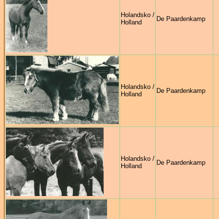
Holandsko /
De Paardenkamp
Holland
Holandsko /
De Paardenkamp
Holland
Holandsko /
De Paardenkamp
Holland