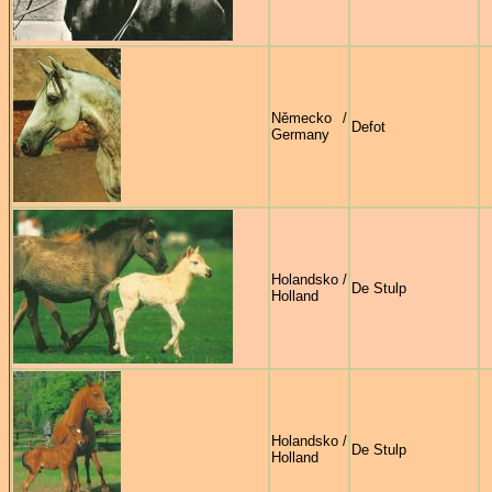
Německo /
Defot
Germany
Holandsko /
De Stulp
Holland
Holandsko /
De Stulp
Holland