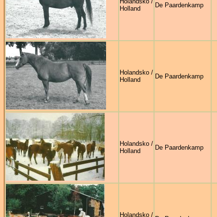
Holandsko /
De Paardenkamp
Holland
Holandsko /
De Paardenkamp
Holland
Holandsko /
De Paardenkamp
Holland
Holandsko /