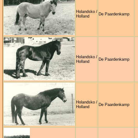
Holandsko /
De Paardenkamp
Holland
Holandsko /
De Paardenkamp
Holland
Holandsko /
De Paardenkamp
Holland