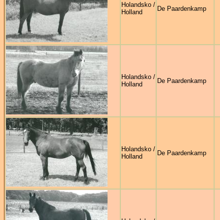
Holandsko /
De Paardenkamp
Holland
Holandsko /
De Paardenkamp
Holland
Holandsko /
De Paardenkamp
Holland