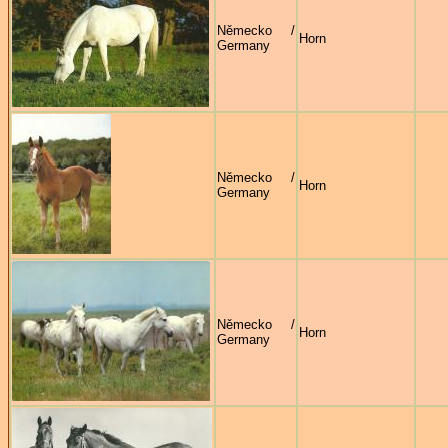
Německo /
Horn
Germany
Německo /
Horn
Germany
Německo /
Horn
Germany