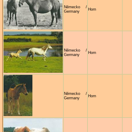
Německo /
Horn
Germany
Německo /
Horn
Germany
Německo /
Horn
Germany