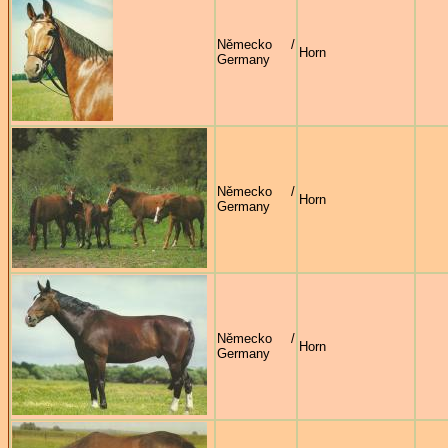
Německo /
Horn
Germany
Německo /
Horn
Germany
Německo /
Horn
Germany