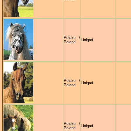
Polsko /
Unigraf
Poland
Polsko /
Unigraf
Poland
Polsko /
Unigraf
Poland