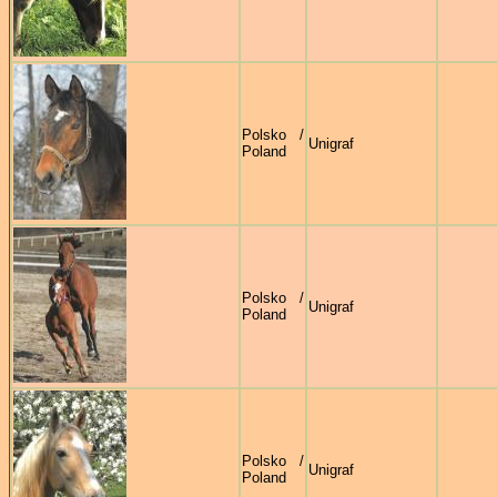
Polsko /
Unigraf
Poland
Polsko /
Unigraf
Poland
Polsko /
Unigraf
Poland