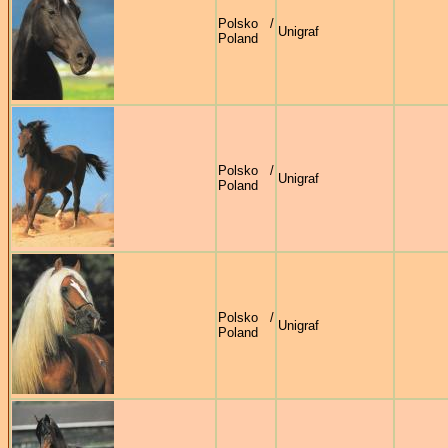
Polsko /
Unigraf
Poland
Polsko /
Unigraf
Poland
Polsko /
Unigraf
Poland