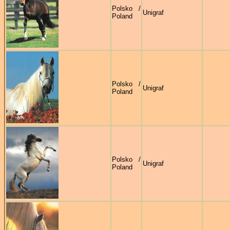
Polsko /
Unigraf
Poland
Polsko /
Unigraf
Poland
Polsko /
Unigraf
Poland