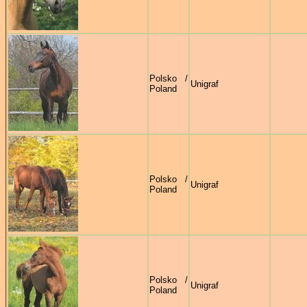
Polsko /
Unigraf
Poland
Polsko /
Unigraf
Poland
Polsko /
Unigraf
Poland