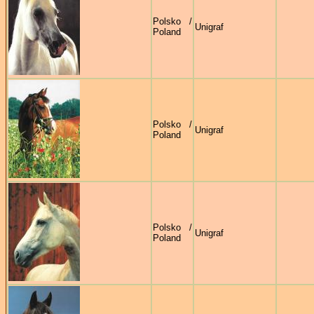
Polsko /
Unigraf
Poland
Polsko /
Unigraf
Poland
Polsko /
Unigraf
Poland