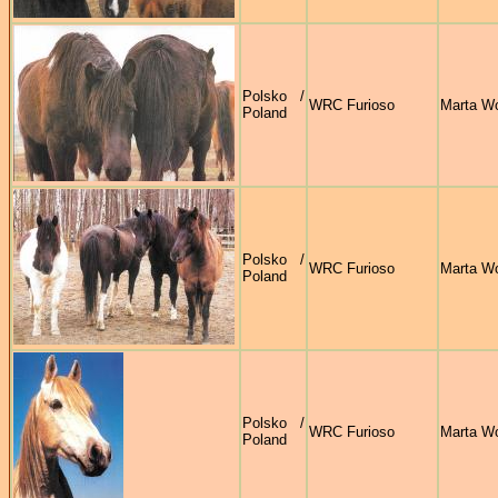
Polsko /
WRC Furioso
Marta Wo
Poland
Polsko /
WRC Furioso
Marta Wo
Poland
Polsko /
WRC Furioso
Marta Wo
Poland