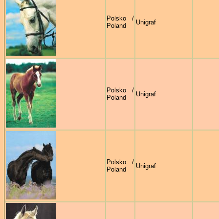
Polsko /
Unigraf
Poland
Polsko /
Unigraf
Poland
Polsko /
Unigraf
Poland