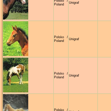
Polsko /
Unigraf
Poland
Polsko /
Unigraf
Poland
Polsko /
Unigraf
Poland
Polsko /