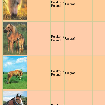
Polsko /
Unigraf
Poland
Polsko /
Unigraf
Poland
Polsko /
Unigraf
Poland