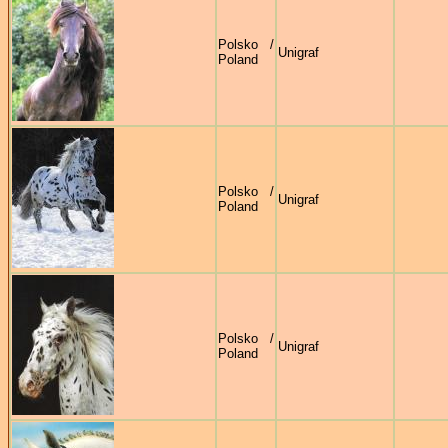
Polsko /
Unigraf
Poland
Polsko /
Unigraf
Poland
Polsko /
Unigraf
Poland