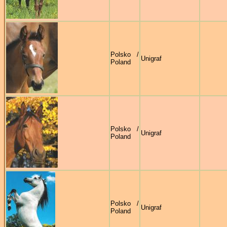
Polsko /
Unigraf
Poland
Polsko /
Unigraf
Poland
Polsko /
Unigraf
Poland