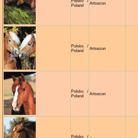
Polsko /
Artsezon
Poland
Polsko /
Artsezon
Poland
Polsko /
Artsezon
Poland
Polsko /