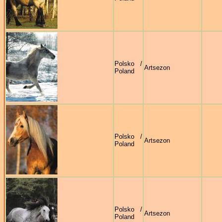
Polsko /
Artsezon
Poland
Polsko /
Artsezon
Poland
Polsko /
Artsezon
Poland