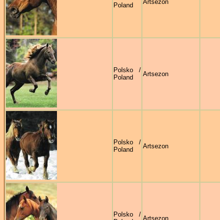
Artsezon
Poland
Polsko /
Artsezon
Poland
Polsko /
Artsezon
Poland
Polsko /
Artsezon