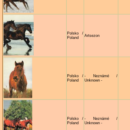
Polsko /
Artsezon
Poland
Polsko /
- Neznámé /
Poland
Unknown -
Polsko /
- Neznámé /
Poland
Unknown -