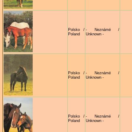
Polsko /
- Neznámé /
Poland
Unknown -
Polsko /
- Neznámé /
Poland
Unknown -
Polsko /
- Neznámé /
Poland
Unknown -