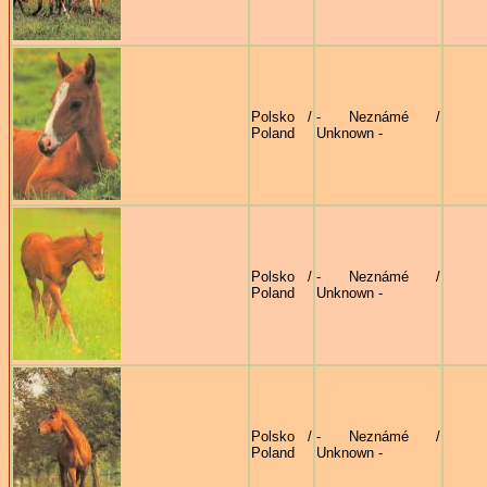
Polsko /
- Neznámé /
Poland
Unknown -
Polsko /
- Neznámé /
Poland
Unknown -
Polsko /
- Neznámé /
Poland
Unknown -