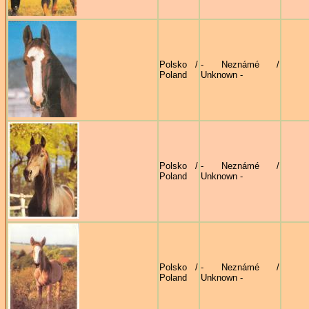
Polsko /
- Neznámé /
Poland
Unknown -
Polsko /
- Neznámé /
Poland
Unknown -
Polsko /
- Neznámé /
Poland
Unknown -