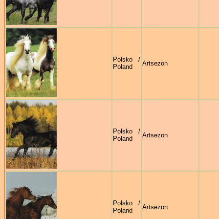
Polsko /
Artsezon
Poland
Polsko /
Artsezon
Poland
Polsko /
Artsezon
Poland