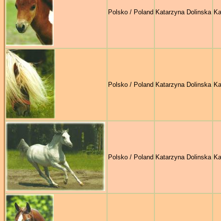
Polsko / Poland
Katarzyna Dolinska
Ka
Polsko / Poland
Katarzyna Dolinska
Ka
Polsko / Poland
Katarzyna Dolinska
Ka