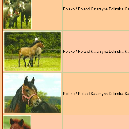
Polsko / Poland
Katarzyna Dolinska
Ka
Polsko / Poland
Katarzyna Dolinska
Ka
Polsko / Poland
Katarzyna Dolinska
Ka