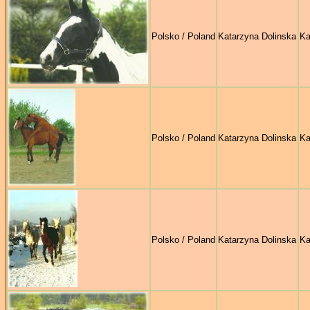
Polsko / Poland
Katarzyna Dolinska
Ka
Polsko / Poland
Katarzyna Dolinska
Ka
Polsko / Poland
Katarzyna Dolinska
Ka