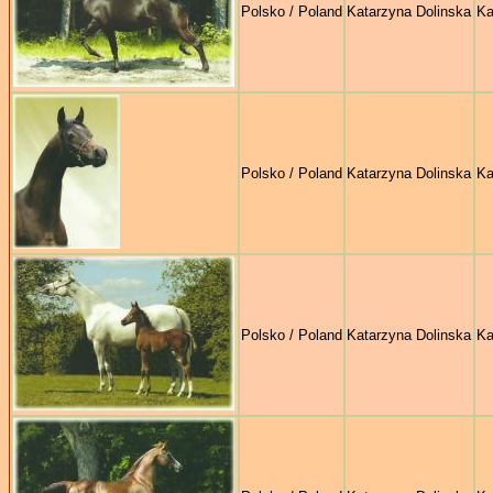
Polsko / Poland
Katarzyna Dolinska
Ka
Polsko / Poland
Katarzyna Dolinska
Ka
Polsko / Poland
Katarzyna Dolinska
Ka