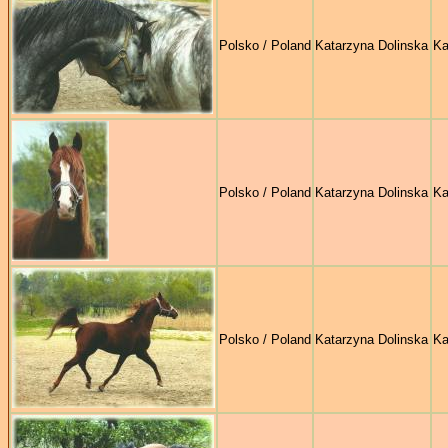
Polsko / Poland
Katarzyna Dolinska
Ka
Polsko / Poland
Katarzyna Dolinska
Ka
Polsko / Poland
Katarzyna Dolinska
Ka