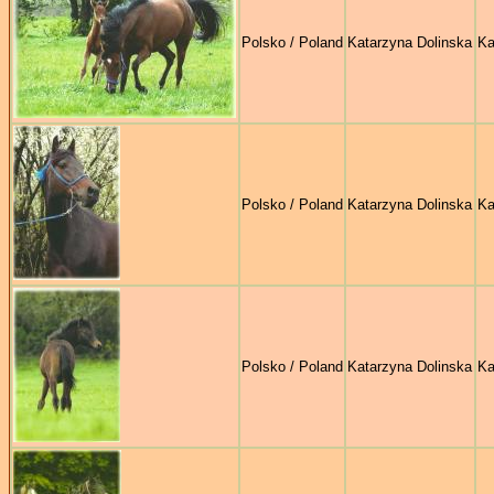
Polsko / Poland
Katarzyna Dolinska
Ka
Polsko / Poland
Katarzyna Dolinska
Ka
Polsko / Poland
Katarzyna Dolinska
Ka