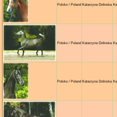
Polsko / Poland
Katarzyna Dolinska
Ka
Polsko / Poland
Katarzyna Dolinska
Ka
Polsko / Poland
Katarzyna Dolinska
Ka