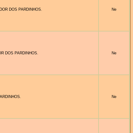
LIDADOR DOS PARDINHOS.
Ne
DADOR DOS PARDINHOS.
Ne
S PARDINHOS.
Ne