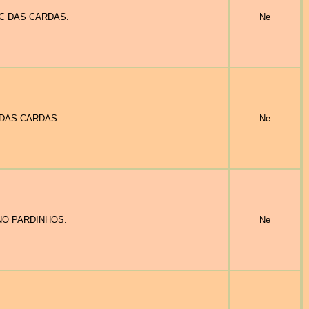
OMEC DAS CARDAS.
Ne
C DAS CARDAS.
Ne
TINO PARDINHOS.
Ne