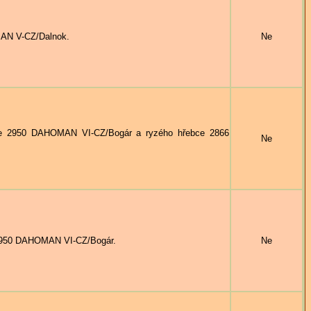
AN V-CZ/Dalnok.
Ne
e 2950 DAHOMAN VI-CZ/Bogár a ryzého hřebce 2866
Ne
2950 DAHOMAN VI-CZ/Bogár.
Ne