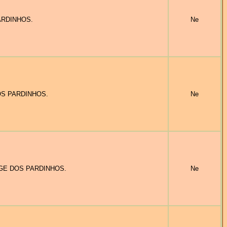
PARDINHOS.
Ne
 DOS PARDINHOS.
Ne
NUAGE DOS PARDINHOS.
Ne