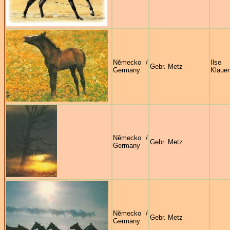
Německo /
Ilse
Gebr. Metz
Germany
Klaue
Německo /
Gebr. Metz
Germany
Německo /
Gebr. Metz
Germany