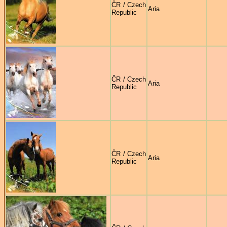
ČR / Czech
Aria
Republic
ČR / Czech
Aria
Republic
ČR / Czech
Aria
Republic