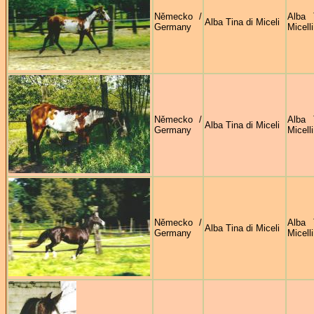
Německo /
Alba 
Alba Tina di Miceli
Germany
Micelli
Německo /
Alba 
Alba Tina di Miceli
Germany
Micelli
Německo /
Alba 
Alba Tina di Miceli
Germany
Micelli