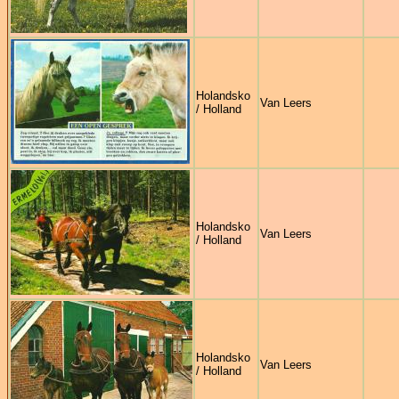
Holandsko
Van Leers
/ Holland
Holandsko
Van Leers
/ Holland
Holandsko
Van Leers
/ Holland