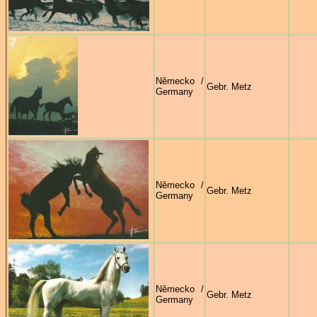
Německo /
Gebr. Metz
Germany
Německo /
Gebr. Metz
Germany
Německo /
Gebr. Metz
Germany