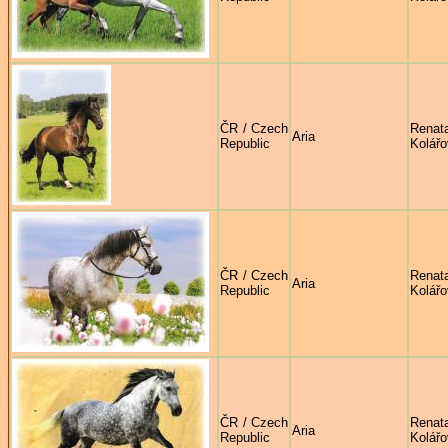
ČR / Czech
Renat
Aria
Republic
Kolář
ČR / Czech
Renat
Aria
Republic
Kolář
ČR / Czech
Renat
Aria
Republic
Kolář