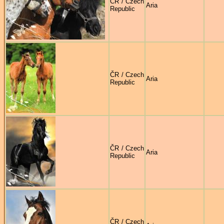
ČR / Czech
Aria
Republic
ČR / Czech
Aria
Republic
ČR / Czech
Aria
Republic
ČR / Czech