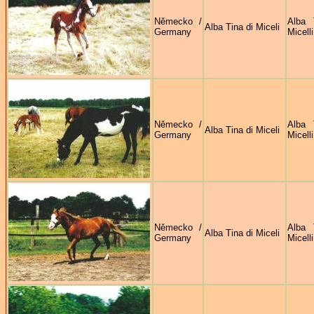
Německo /
Alba 
Alba Tina di Miceli
Germany
Micelli
Německo /
Alba 
Alba Tina di Miceli
Germany
Micelli
Německo /
Alba 
Alba Tina di Miceli
Germany
Micelli