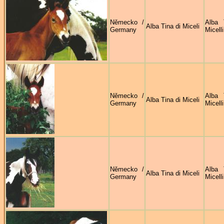
Německo /
Alba 
Alba Tina di Miceli
Germany
Micelli
Německo /
Alba 
Alba Tina di Miceli
Germany
Micelli
Německo /
Alba 
Alba Tina di Miceli
Germany
Micelli