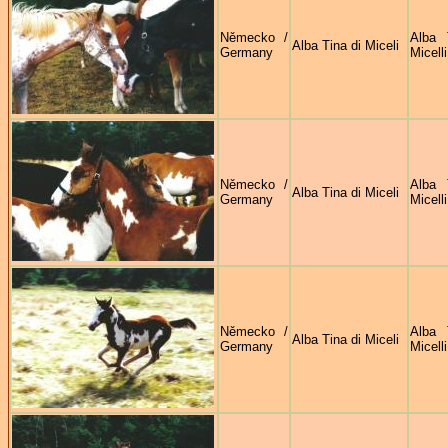
Německo /
Alba 
Alba Tina di Miceli
Germany
Micelli
Německo /
Alba 
Alba Tina di Miceli
Germany
Micelli
Německo /
Alba 
Alba Tina di Miceli
Germany
Micelli