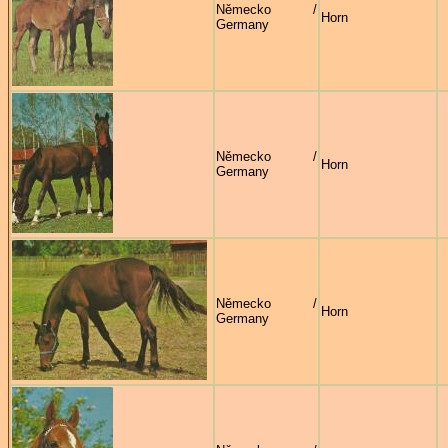
Německo /
Horn
Germany
Německo /
Horn
Germany
Německo /
Horn
Germany