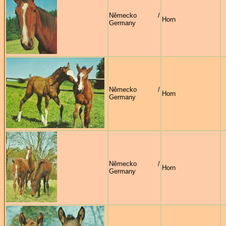
Německo /
Horn
Germany
Německo /
Horn
Germany
Německo /
Horn
Germany