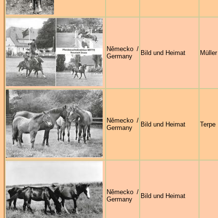
Německo /
Bild und Heimat
Müller
Germany
Německo /
Bild und Heimat
Terpe
Germany
Německo /
Bild und Heimat
Germany