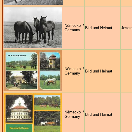
Německo /
Bild und Heimat
Jesor
Germany
Německo /
Bild und Heimat
Germany
Německo /
Bild und Heimat
Germany