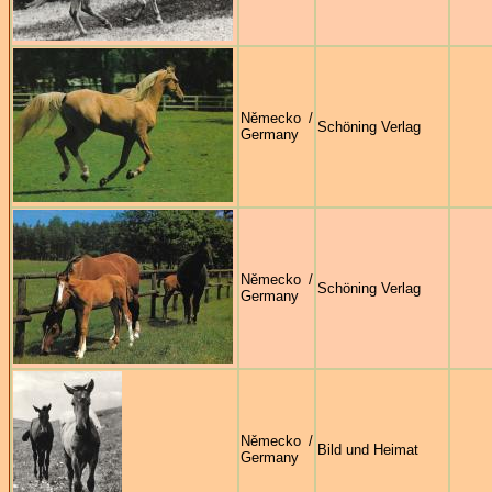
Německo /
Schöning Verlag
Germany
Německo /
Schöning Verlag
Germany
Německo /
Bild und Heimat
Germany