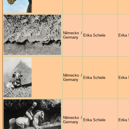
Německo /
Erika Schiele
Erika 
Germany
Německo /
Erika Schiele
Erika 
Germany
Německo /
Erika Schiele
Erika 
Germany