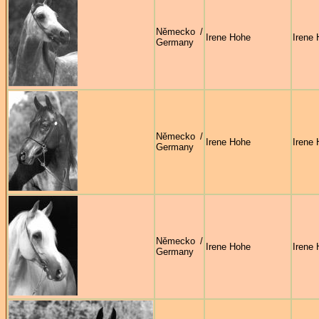
Německo /
Irene Hohe
Irene
Germany
Německo /
Irene Hohe
Irene
Germany
Německo /
Irene Hohe
Irene
Germany