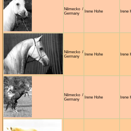
Německo /
Irene Hohe
Irene
Germany
Německo /
Irene Hohe
Irene
Germany
Německo /
Irene Hohe
Irene
Germany