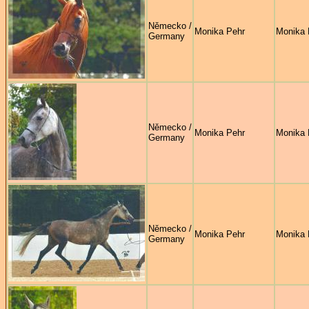
Německo /
Monika Pehr
Monika 
Germany
Německo /
Monika Pehr
Monika 
Germany
Německo /
Monika Pehr
Monika 
Germany