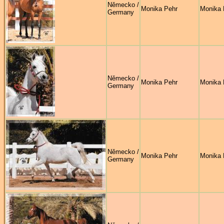
Německo /
Monika Pehr
Monika 
Germany
Německo /
Monika Pehr
Monika 
Germany
Německo /
Monika Pehr
Monika 
Germany