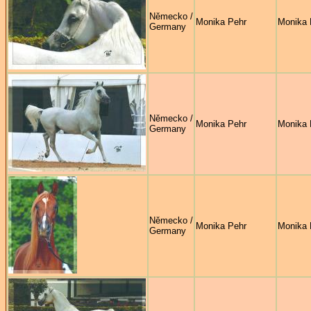
Německo /
Monika Pehr
Monika 
Germany
Německo /
Monika Pehr
Monika 
Germany
Německo /
Monika Pehr
Monika 
Germany