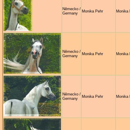
Německo /
Monika Pehr
Monika 
Germany
Německo /
Monika Pehr
Monika 
Germany
Německo /
Monika Pehr
Monika 
Germany