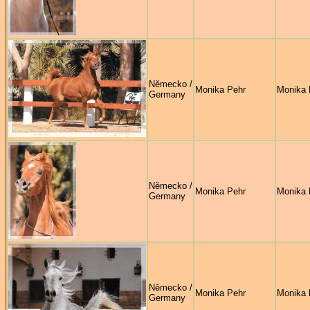
Německo /
Monika Pehr
Monika 
Germany
Německo /
Monika Pehr
Monika 
Germany
Německo /
Monika Pehr
Monika 
Germany