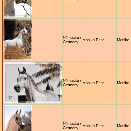
Německo /
Monika Pehr
Monika 
Germany
Německo /
Monika Pehr
Monika 
Germany
Německo /
Monika Pehr
Monika 
Germany