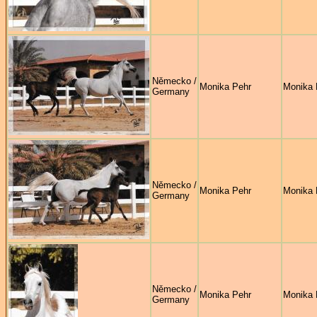
Německo /
Monika Pehr
Monika 
Germany
Německo /
Monika Pehr
Monika 
Germany
Německo /
Monika Pehr
Monika 
Germany