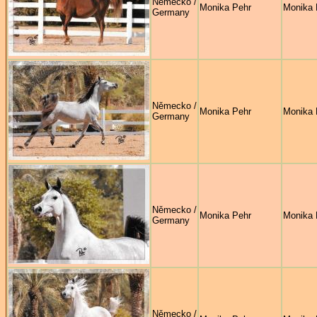
Německo /
Monika Pehr
Monika 
Germany
Německo /
Monika Pehr
Monika 
Germany
Německo /
Monika Pehr
Monika 
Germany
Německo /