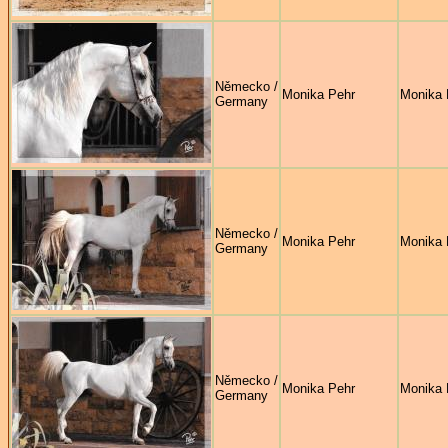
Německo /
Monika Pehr
Monika 
Germany
Německo /
Monika Pehr
Monika 
Germany
Německo /
Monika Pehr
Monika 
Germany