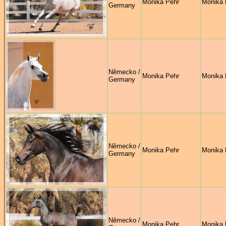
Monika Pehr
Monika 
Germany
Německo /
Monika Pehr
Monika 
Germany
Německo /
Monika Pehr
Monika 
Germany
Německo /
Monika Pehr
Monika 