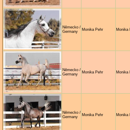
Německo /
Monika Pehr
Monika 
Germany
Německo /
Monika Pehr
Monika 
Germany
Německo /
Monika Pehr
Monika 
Germany