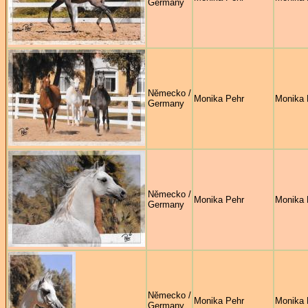
Germany
Německo /
Monika Pehr
Monika 
Germany
Německo /
Monika Pehr
Monika 
Germany
Německo /
Monika Pehr
Monika 
Germany