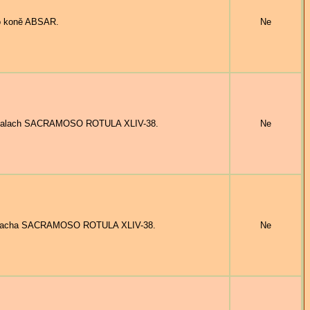
o koně ABSAR.
Ne
 valach SACRAMOSO ROTULA XLIV-38.
Ne
alacha SACRAMOSO ROTULA XLIV-38.
Ne